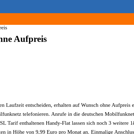
reis
hne Aufpreis
n Laufzeit entscheiden, erhalten auf Wunsch ohne Aufpreis e
funknetz telefonieren. Anrufe in die deutschen Mobilfunknet
 Tarif enthaltenen Handy-Flat lassen sich noch 3 weitere 1&
ten in Höhe von 9,99 Euro pro Monat an. Einmalige Anschluss