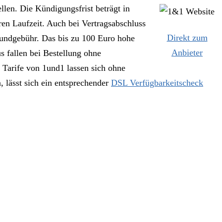
llen. Die Kündigungsfrist beträgt in
en Laufzeit. Auch bei Vertragsabschluss
Direkt zum
rundgebühr. Das bis zu 100 Euro hohe
Anbieter
s fallen bei Bestellung ohne
 Tarife von 1und1 lassen sich ohne
 lässt sich ein entsprechender
DSL Verfügbarkeitscheck