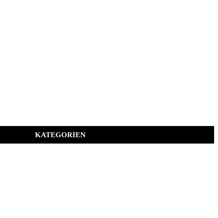
KATEGORIEN