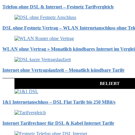
Telefon ohne DSL & Internet – Festnetz Tarifvergleich
DSL ohne Festnetz Vertrag – WLAN Internetanschluss ohne Tel
WLAN ohne Vertrag » Monatlich kündbares Internet im Vergle
Internet ohne Vertragslaufzeit – Monatlich kündbare Tarife
BELIEBT
1&1 Internetanschluss – DSL Flat Tarife bis 250 MBit/s
Internet Tarifrechner für DSL & Kabel Internet Tarife