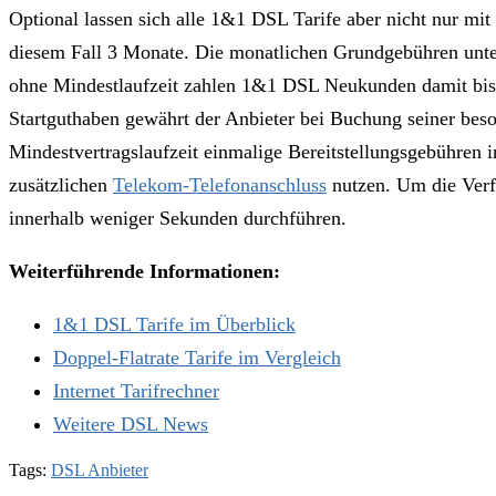
Optional lassen sich alle 1&1 DSL Tarife aber nicht nur m
diesem Fall 3 Monate. Die monatlichen Grundgebühren unter
ohne Mindestlaufzeit zahlen 1&1 DSL Neukunden damit bis z
Startguthaben gewährt der Anbieter bei Buchung seiner beson
Mindestvertragslaufzeit einmalige Bereitstellungsgebühren
zusätzlichen
Telekom-Telefonanschluss
nutzen. Um die Verfü
innerhalb weniger Sekunden durchführen.
Weiterführende Informationen:
1&1 DSL Tarife im Überblick
Doppel-Flatrate Tarife im Vergleich
Internet Tarifrechner
Weitere DSL News
Tags:
DSL Anbieter