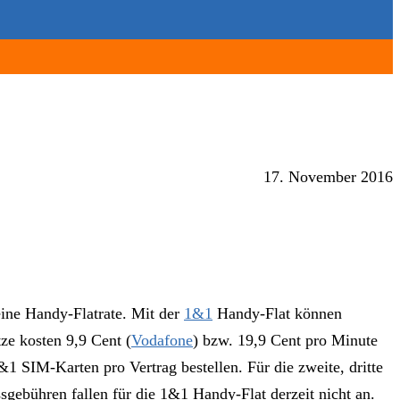
17. November 2016
ine Handy-Flatrate. Mit der
1&1
Handy-Flat können
ze kosten 9,9 Cent (
Vodafone
) bzw. 19,9 Cent pro Minute
1 SIM-Karten pro Vertrag bestellen. Für die zweite, dritte
gebühren fallen für die 1&1 Handy-Flat derzeit nicht an.