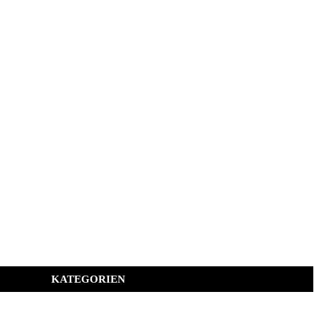
KATEGORIEN