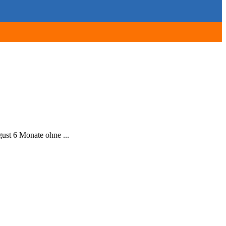
ust 6 Monate ohne ...