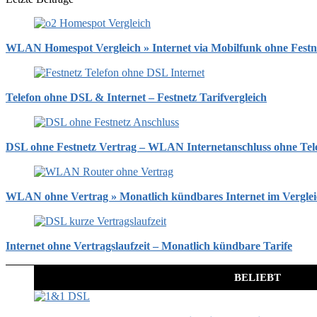
WLAN Homespot Vergleich » Internet via Mobilfunk ohne Festn
Telefon ohne DSL & Internet – Festnetz Tarifvergleich
DSL ohne Festnetz Vertrag – WLAN Internetanschluss ohne Tel
WLAN ohne Vertrag » Monatlich kündbares Internet im Vergle
Internet ohne Vertragslaufzeit – Monatlich kündbare Tarife
BELIEBT