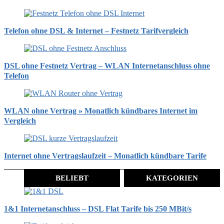
Telefon ohne DSL & Internet – Festnetz Tarifvergleich
DSL ohne Festnetz Vertrag – WLAN Internetanschluss ohne
Telefon
WLAN ohne Vertrag » Monatlich kündbares Internet im
Vergleich
Internet ohne Vertragslaufzeit – Monatlich kündbare Tarife
BELIEBT
KATEGORIEN
1&1 Internetanschluss – DSL Flat Tarife bis 250 MBit/s