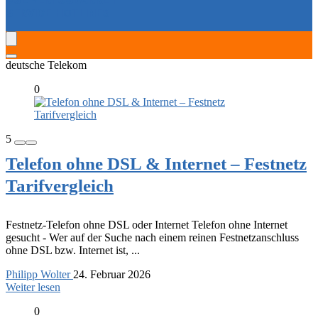
SERVICE-HOTLINES
deutsche Telekom
0
5
Telefon ohne DSL & Internet – Festnetz
Tarifvergleich
Festnetz-Telefon ohne DSL oder Internet Telefon ohne Internet
gesucht - Wer auf der Suche nach einem reinen Festnetzanschluss
ohne DSL bzw. Internet ist, ...
Philipp Wolter
24. Februar 2026
Weiter lesen
0