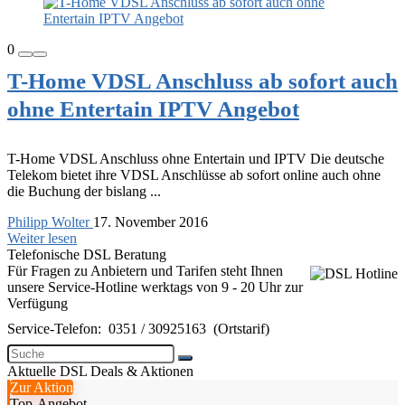
0
T-Home VDSL Anschluss ab sofort auch
ohne Entertain IPTV Angebot
T-Home VDSL Anschluss ohne Entertain und IPTV Die deutsche
Telekom bietet ihre VDSL Anschlüsse ab sofort online auch ohne
die Buchung der bislang ...
Philipp Wolter
17. November 2016
Weiter lesen
Telefonische DSL Beratung
Für Fragen zu Anbietern und Tarifen steht Ihnen
unsere Service-Hotline werktags von 9 - 20 Uhr zur
Verfügung
Service-Telefon:
0351 / 30925163
(Ortstarif)
Aktuelle DSL Deals & Aktionen
Zur Aktion
Top-Angebot