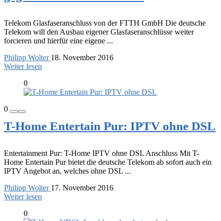
Telekom Glasfaseranschluss von der FTTH GmbH Die deutsche
Telekom will den Ausbau eigener Glasfaseranschlüsse weiter
forcieren und hierfür eine eigene ...
Philipp Wolter
18. November 2016
Weiter lesen
0
0
T-Home Entertain Pur: IPTV ohne DSL
Entertainment Pur: T-Home IPTV ohne DSL Anschluss Mit T-
Home Entertain Pur bietet die deutsche Telekom ab sofort auch ein
IPTV Angebot an, welches ohne DSL ...
Philipp Wolter
17. November 2016
Weiter lesen
0