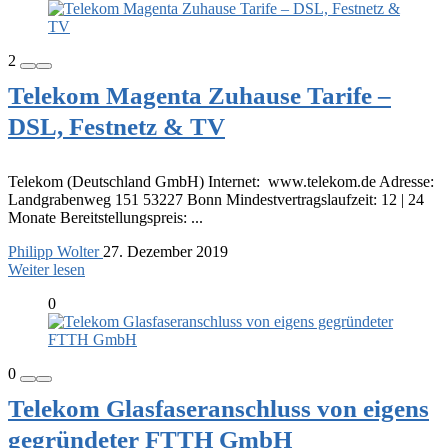
2
Telekom Magenta Zuhause Tarife –
DSL, Festnetz & TV
Telekom (Deutschland GmbH) Internet: www.telekom.de Adresse:
Landgrabenweg 151 53227 Bonn Mindestvertragslaufzeit: 12 | 24
Monate Bereitstellungspreis: ...
Philipp Wolter
27. Dezember 2019
Weiter lesen
0
0
Telekom Glasfaseranschluss von eigens
gegründeter FTTH GmbH