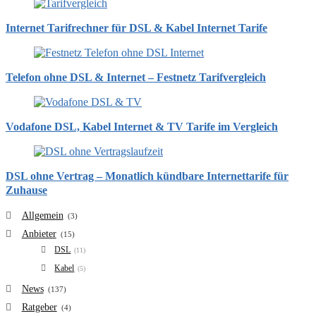
Internet Tarifrechner für DSL & Kabel Internet Tarife
Telefon ohne DSL & Internet – Festnetz Tarifvergleich
Vodafone DSL, Kabel Internet & TV Tarife im Vergleich
DSL ohne Vertrag – Monatlich kündbare Internettarife für
Zuhause
Allgemein
(3)
Anbieter
(15)
DSL
(11)
Kabel
(5)
News
(137)
Ratgeber
(4)