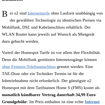
B
ei o2 sind
Internettarife
ohne Laufzeit unabhängig von
der gewählten Technologie zu identischen Preisen via
Mobilfunk, DSL und Kabelanschluss erhältlich. Der
WLAN Router kann jeweils auf Wunsch als Mietgerät
dazu gebucht werden.
Vorteil der Homespot Tarife ist vor allem ihre Flexibilität.
Denn die Mobilfunk gestützten Internetzugänge können
ohne Festnetz-Telefonanschluss
genutzt werden. Eine
TAE-Dose oder ein Techniker Termin ist für die
Inbetriebnahme nicht erforderlich. Der günstigste o2
Homespot mit dem Tarifnamen Home S (FMS) kostet als
monatlich kündbarer Vertrag dauerhaft 34,99 Euro
Grundgebühr
. Im Preis enthalten ist eine echte
Internet