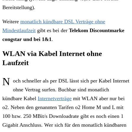
Bereitstellung).
Weitere
monatlich kündbare DSL Verträge ohne
Mindestlaufzeit
gibt es bei der
Telekom Discountmarke
congstar und bei 1&1
.
WLAN via Kabel Internet ohne
Laufzeit
N
och schneller als per DSL lässt sich per Kabel Internet
ohne Vertrag surfen. Buchbar sind monatlich
kündbare Kabel
Internetverträge
mit WLAN aber nur bei
o2. Neben den genannten Tarifen o2 Home M und L mit
100 bzw. 250 MBit/s Downloadrate gibt es noch einen 1
Gigabit Anschluss. Wer sich für den monatlich kündbaren