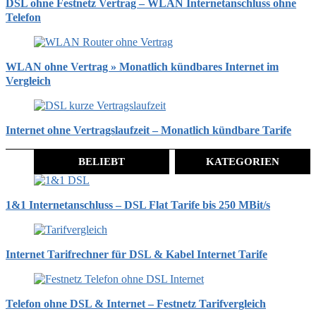
DSL ohne Festnetz Vertrag – WLAN Internetanschluss ohne
Telefon
WLAN ohne Vertrag » Monatlich kündbares Internet im
Vergleich
Internet ohne Vertragslaufzeit – Monatlich kündbare Tarife
BELIEBT
KATEGORIEN
1&1 Internetanschluss – DSL Flat Tarife bis 250 MBit/s
Internet Tarifrechner für DSL & Kabel Internet Tarife
Telefon ohne DSL & Internet – Festnetz Tarifvergleich