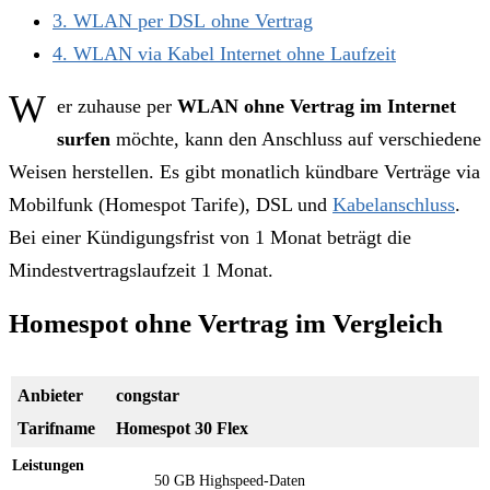
3
WLAN per DSL ohne Vertrag
4
WLAN via Kabel Internet ohne Laufzeit
W
er zuhause per
WLAN ohne Vertrag im Internet
surfen
möchte, kann den Anschluss auf verschiedene
Weisen herstellen. Es gibt monatlich kündbare Verträge via
Mobilfunk (Homespot Tarife), DSL und
Kabelanschluss
.
Bei einer Kündigungsfrist von 1 Monat beträgt die
Mindestvertragslaufzeit 1 Monat.
Homespot ohne Vertrag im Vergleich
congstar
Homespot 30 Flex
50 GB Highspeed-Daten