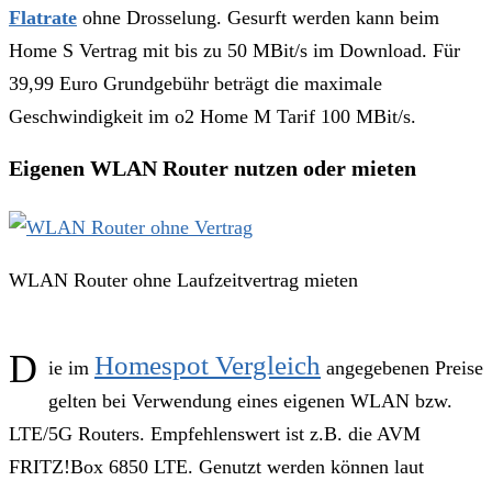
Flatrate
ohne Drosselung. Gesurft werden kann beim
Home S Vertrag mit bis zu 50 MBit/s im Download. Für
39,99 Euro Grundgebühr beträgt die maximale
Geschwindigkeit im o2 Home M Tarif 100 MBit/s.
Eigenen WLAN Router nutzen oder mieten
WLAN Router ohne Laufzeitvertrag mieten
D
Homespot Vergleich
ie im
angegebenen Preise
gelten bei Verwendung eines eigenen WLAN bzw.
LTE/5G Routers. Empfehlenswert ist z.B. die AVM
FRITZ!Box 6850 LTE. Genutzt werden können laut