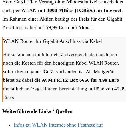
Home XXL Flex Vertrag ohne Mindestlaufzeit entscheidet
surft per WLAN
mit 1000 MBit/s (1GBit/s) im Internet
.
Im Rahmen einer Aktion beträgt der Preis für den Gigabit
Anschluss dabei nur 59,99 Euro pro Monat.
WLAN Router für Gigabit Anschluss via Kabel
Hinzu kommen im Internet Tarifvergleich aber auch hier
noch die Kosten für den benötigten Kabel WLAN Router,
sofern kein eigenes Gerät vorhanden ist. Als Mietgerät
bietet o2 dabei die
AVM FRITZ!Box 6660 für 4,99 Euro
monatlich an (zzgl. Router-Bereitstellung in Höhe von 49,99
Euro.
Weiterführende Links / Quellen
Infos zu WLAN Internet ohne Festnetz auf