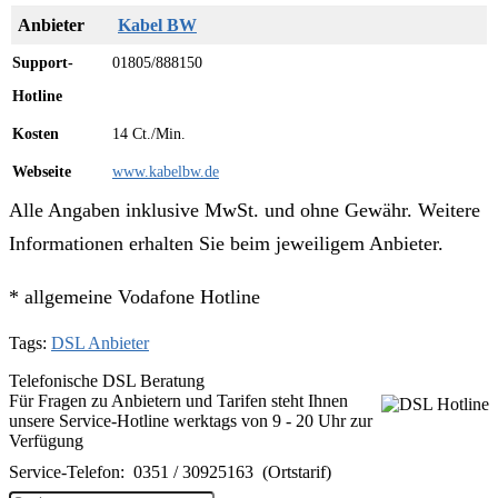
Kabel BW
01805/888150
14 Ct./Min.
www.kabelbw.de
Alle Angaben inklusive MwSt. und ohne Gewähr. Weitere
Informationen erhalten Sie beim jeweiligem Anbieter.
* allgemeine Vodafone Hotline
Tags:
DSL Anbieter
Telefonische DSL Beratung
Für Fragen zu Anbietern und Tarifen steht Ihnen
unsere Service-Hotline werktags von 9 - 20 Uhr zur
Verfügung
Service-Telefon:
0351 / 30925163
(Ortstarif)