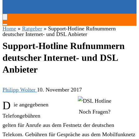
SERVICE-HOTLINES
Home
»
Ratgeber
»
Support-Hotline Rufnummern
deutscher Internet- und DSL Anbieter
Support-Hotline Rufnummern
deutscher Internet- und DSL
Anbieter
Philipp Wolter
10. November 2017
D
ie angegebenen
Noch Fragen?
Telefongebühren
gelten für Anrufe aus dem Festnetz der deutschen
Telekom. Gebühren für Gespräche aus dem Mobilfunknetz