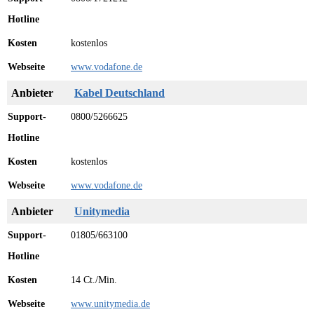
kostenlos
www.vodafone.de
Kabel Deutschland
0800/5266625
kostenlos
www.vodafone.de
Unitymedia
01805/663100
14 Ct./Min.
www.unitymedia.de