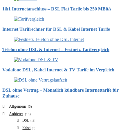
1&1 Internetanschluss – DSL Flat Tarife bis 250 MBit/s
Internet Tarifrechner für DSL & Kabel Internet Tarife
Telefon ohne DSL & Internet – Festnetz Tarifvergleich
Vodafone DSL, Kabel Internet & TV Tarife im Vergleich
DSL ohne Vertrag – Monatlich kündbare Internettarife für
Zuhause
Allgemein
(3)
Anbieter
(15)
DSL
(11)
Kabel
(5)