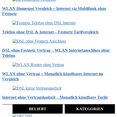
WLAN Homespot Vergleich » Internet via Mobilfunk ohne
Festnetz
Telefon ohne DSL & Internet – Festnetz Tarifvergleich
DSL ohne Festnetz Vertrag – WLAN Internetanschluss ohne
Telefon
WLAN ohne Vertrag » Monatlich kündbares Internet im
Vergleich
Internet ohne Vertragslaufzeit – Monatlich kündbare Tarife
BELIEBT
KATEGORIEN