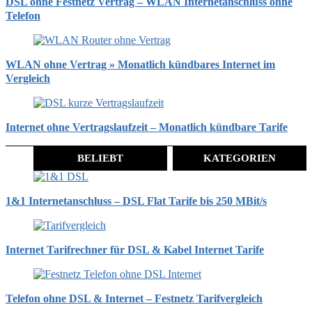
DSL ohne Festnetz Vertrag – WLAN Internetanschluss ohne
Telefon
WLAN ohne Vertrag » Monatlich kündbares Internet im
Vergleich
Internet ohne Vertragslaufzeit – Monatlich kündbare Tarife
BELIEBT
KATEGORIEN
1&1 Internetanschluss – DSL Flat Tarife bis 250 MBit/s
Internet Tarifrechner für DSL & Kabel Internet Tarife
Telefon ohne DSL & Internet – Festnetz Tarifvergleich