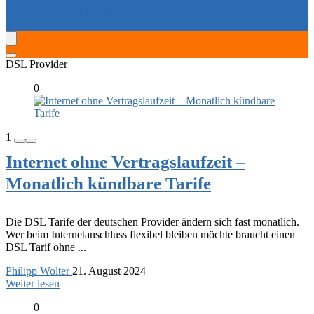
SERVICE-HOTLINES
DSL Provider
0
1
Internet ohne Vertragslaufzeit –
Monatlich kündbare Tarife
Die DSL Tarife der deutschen Provider ändern sich fast monatlich.
Wer beim Internetanschluss flexibel bleiben möchte braucht einen
DSL Tarif ohne ...
Philipp Wolter
21. August 2024
Weiter lesen
0