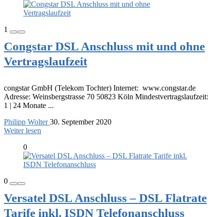
1
Congstar DSL Anschluss mit und ohne
Vertragslaufzeit
congstar GmbH (Telekom Tochter) Internet: www.congstar.de
Adresse: Weinsbergstrasse 70 50823 Köln Mindestvertragslaufzeit:
1 | 24 Monate ...
Philipp Wolter
30. September 2020
Weiter lesen
0
0
Versatel DSL Anschluss – DSL Flatrate
Tarife inkl. ISDN Telefonanschluss