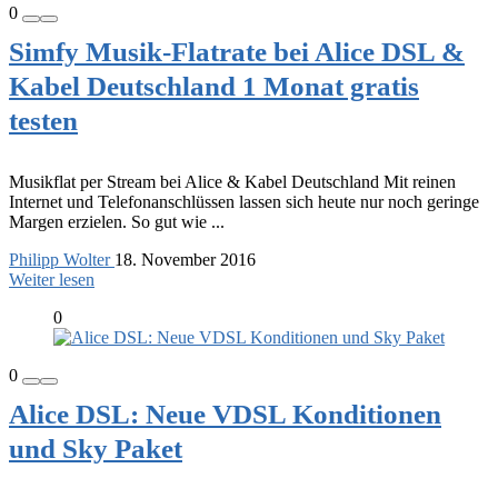
0
Simfy Musik-Flatrate bei Alice DSL &
Kabel Deutschland 1 Monat gratis
testen
Musikflat per Stream bei Alice & Kabel Deutschland Mit reinen
Internet und Telefonanschlüssen lassen sich heute nur noch geringe
Margen erzielen. So gut wie ...
Philipp Wolter
18. November 2016
Weiter lesen
0
0
Alice DSL: Neue VDSL Konditionen
und Sky Paket