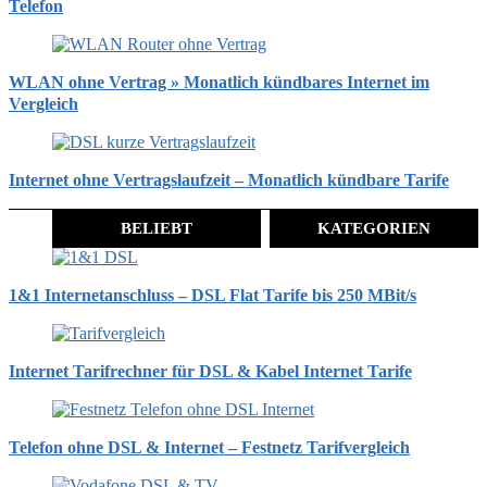
Telefon
WLAN ohne Vertrag » Monatlich kündbares Internet im
Vergleich
Internet ohne Vertragslaufzeit – Monatlich kündbare Tarife
BELIEBT
KATEGORIEN
1&1 Internetanschluss – DSL Flat Tarife bis 250 MBit/s
Internet Tarifrechner für DSL & Kabel Internet Tarife
Telefon ohne DSL & Internet – Festnetz Tarifvergleich