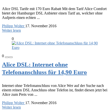
Alice DSL Tarife mit 170 Euro Rabatt Mit dem Tarif Alice Comfort
bietet der Hamburger DSL Anbieter einen Tarif an, welcher ohne
Aufpreis einen echten ...
Philipp Wolter
17. November 2016
Weiter lesen
0
0
Alice DSL: Internet ohne
Telefonanschluss für 14,90 Euro
Internet ohne Telefonanschluss von Alice Wer auf der Suche nach
einem reinen DSL Anschluss ohne Telefon ist, findet diesen jetzt bei
Alice zum Preis von ...
Philipp Wolter
17. November 2016
Weiter lesen