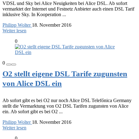
VDSL und Sky bei Alice Neuigkeiten bei Alice DSL. Ab sofort
vermarktet der Internet und Festnetz Anbieter auch einen DSL Tarif
inklusive Sky. In Kooperation ...
Philipp Wolter
18. November 2016
Weiter lesen
0
0
O2 stellt eigene DSL Tarife zugunsten
von Alice DSL ein
Ab sofort gibt es bei O2 nur noch Alice DSL Telefónica Germany
stellt die Vermarktung von O2 DSL Tarifen zugunsten von Alice
ein. Ab sofort gibt es bei O2 ...
Philipp Wolter
18. November 2016
Weiter lesen
0