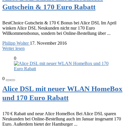
Gutschein & 170 Euro Rabatt
BestChoice Gutschein & 170 € Bonus bei Alice DSL Im April
winken Alice DSL Neukunden nicht nur 170 Euro
Willkommensbonus, sondern bei Online-Bestellung über ...
Philipp Wolter
17. November 2016
Weiter lesen
0
0
Alice DSL mit neuer WLAN HomeBox
und 170 Euro Rabatt
170 € Rabatt und neue Alice HomeBox Bei Alice DSL sparen
Neukunden bei Online-Bestellung auch im Januar insgesamt 170
Euro. Außerdem bietet der Hamburger ...