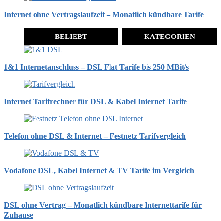
Internet ohne Vertragslaufzeit – Monatlich kündbare Tarife
BELIEBT
KATEGORIEN
1&1 Internetanschluss – DSL Flat Tarife bis 250 MBit/s
Internet Tarifrechner für DSL & Kabel Internet Tarife
Telefon ohne DSL & Internet – Festnetz Tarifvergleich
Vodafone DSL, Kabel Internet & TV Tarife im Vergleich
DSL ohne Vertrag – Monatlich kündbare Internettarife für
Zuhause