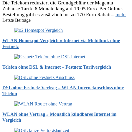
Die Telekom reduziert die Grundgebühr der Magenta
Zuhause Tarife 6 Monate lang auf 19,95 Euro. Bei Online-
Bestellung gibt es zusätzlich bis zu 170 Euro Rabatt...
mehr
Letzte Beiträge
WLAN Homespot Vergleich » Internet via Mobilfunk ohne
Festnetz
Telefon ohne DSL & Internet – Festnetz Tarifvergleich
DSL ohne Festnetz Vertrag – WLAN Internetanschluss ohne
Telefon
WLAN ohne Vertrag » Monatlich kündbares Internet im
Vergleich