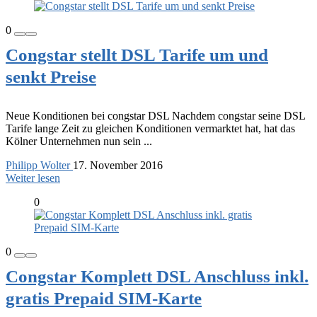
0
Congstar stellt DSL Tarife um und
senkt Preise
Neue Konditionen bei congstar DSL Nachdem congstar seine DSL
Tarife lange Zeit zu gleichen Konditionen vermarktet hat, hat das
Kölner Unternehmen nun sein ...
Philipp Wolter
17. November 2016
Weiter lesen
0
0
Congstar Komplett DSL Anschluss inkl.
gratis Prepaid SIM-Karte