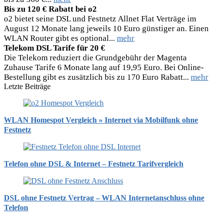
Bis zu 120 € Rabatt bei o2
o2 bietet seine DSL und Festnetz Allnet Flat Verträge im
August 12 Monate lang jeweils 10 Euro günstiger an. Einen
WLAN Router gibt es optional...
mehr
Telekom DSL Tarife für 20 €
Die Telekom reduziert die Grundgebühr der Magenta
Zuhause Tarife 6 Monate lang auf 19,95 Euro. Bei Online-
Bestellung gibt es zusätzlich bis zu 170 Euro Rabatt...
mehr
Letzte Beiträge
WLAN Homespot Vergleich » Internet via Mobilfunk ohne
Festnetz
Telefon ohne DSL & Internet – Festnetz Tarifvergleich
DSL ohne Festnetz Vertrag – WLAN Internetanschluss ohne
Telefon