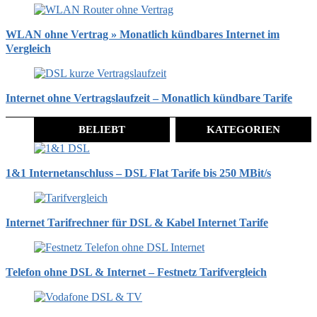
WLAN ohne Vertrag » Monatlich kündbares Internet im
Vergleich
Internet ohne Vertragslaufzeit – Monatlich kündbare Tarife
BELIEBT
KATEGORIEN
1&1 Internetanschluss – DSL Flat Tarife bis 250 MBit/s
Internet Tarifrechner für DSL & Kabel Internet Tarife
Telefon ohne DSL & Internet – Festnetz Tarifvergleich