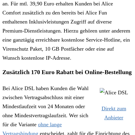
an. Für mtl. 39,90 Euro erhalten Kunden bei Alice
Comfort zusätzlich zu den bereits bei Alice Fun
enthaltenen Inklusivleistungen Zugriff auf diverse
Premium-Dienstleistungen. Hierzu gehören unter anderem
eine ganztägig erreichbare kostenlose Service-Hotline, ein
Virenschutz Paket, 10 GB Postfächer oder eine auf
Wunsch kostenlose IP-Adresse.
Zusätzlich 170 Euro Rabatt bei Online-Bestellung
Bei Alice DSL haben Kunden die Wahl
zwischen Vertragsabschluss mit einer
Mindestlaufzeit von 24 Monaten oder
Direkt zum
ohne Mindestvertragslaufzeit. Wer sich
Anbieter
für die Variante
ohne lange
Vertragsbindung
entscheidet, zahlt für die Einrichtung des