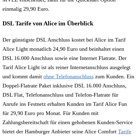
einmalig 29,90 Euro.
DSL Tarife von Alice im Überblick
Der günstigste DSL Anschluss kostet bei Alice im Tarif
Alice Light monatlich 24,90 Euro und beinhaltet einen
DSL 16.000 Anschluss sowie eine Internet Flatrate. Der
Tarif Alice Light ist als reiner Internetanschluss ausgelegt
und kommt damit
ohne Telefonanschluss
zum Kunden. Ein
Doppel-Flatrate Paket inklusive DSL 16.000 Anschluss,
DSL Flat, Telefonanschluss und Telefon-Flatrate für
Anrufe ins Festnetz erhalten Kunden im Tarif Alice Fun
für 29,90 Euro pro Monat. Für Kunden mit
Zahlungsbereitschaft für einen gehobenen Kunden-Service
bietet der Hamburger Anbieter seine Alice Comfort
Tarife