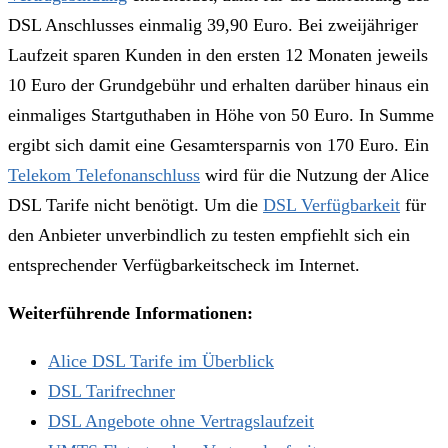
DSL Anschlusses einmalig 39,90 Euro. Bei zweijähriger
Laufzeit sparen Kunden in den ersten 12 Monaten jeweils
10 Euro der Grundgebühr und erhalten darüber hinaus ein
einmaliges Startguthaben in Höhe von 50 Euro. In Summe
ergibt sich damit eine Gesamtersparnis von 170 Euro. Ein
Telekom Telefonanschluss
wird für die Nutzung der Alice
DSL Tarife nicht benötigt. Um die
DSL Verfügbarkeit
für
den Anbieter unverbindlich zu testen empfiehlt sich ein
entsprechender Verfügbarkeitscheck im Internet.
Weiterführende Informationen:
Alice DSL Tarife im Überblick
DSL Tarifrechner
DSL Angebote ohne Vertragslaufzeit