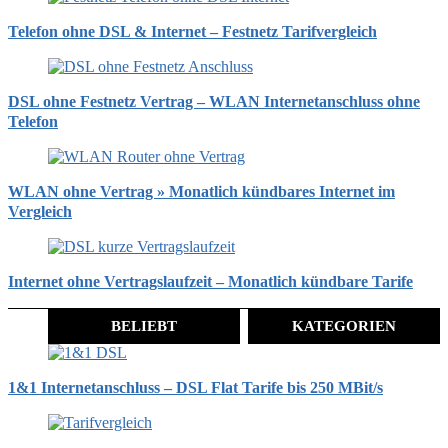
Telefon ohne DSL & Internet – Festnetz Tarifvergleich
DSL ohne Festnetz Vertrag – WLAN Internetanschluss ohne
Telefon
WLAN ohne Vertrag » Monatlich kündbares Internet im
Vergleich
Internet ohne Vertragslaufzeit – Monatlich kündbare Tarife
BELIEBT
KATEGORIEN
1&1 Internetanschluss – DSL Flat Tarife bis 250 MBit/s