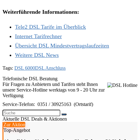
Weiterführende Informationen:
Tele2 DSL Tarife im Überblick
Internet Tarifrechner
Übersicht DSL Mindestvertragslaufzeiten
Weitere DSL News
Tags:
DSL 6000
DSL Anschluss
Telefonische DSL Beratung
Für Fragen zu Anbietern und Tarifen steht Ihnen
unsere Service-Hotline werktags von 9 - 20 Uhr zur
Verfügung
Service-Telefon:
0351 / 30925163
(Ortstarif)
Aktuelle DSL Deals & Aktionen
Zur Aktion
Top-Angebot