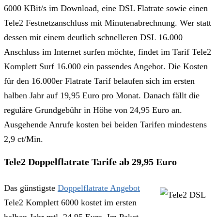
6000 KBit/s im Download, eine DSL Flatrate sowie einen
Tele2 Festnetzanschluss mit Minutenabrechnung. Wer statt
dessen mit einem deutlich schnelleren DSL 16.000
Anschluss im Internet surfen möchte, findet im Tarif Tele2
Komplett Surf 16.000 ein passendes Angebot. Die Kosten
für den 16.000er Flatrate Tarif belaufen sich im ersten
halben Jahr auf 19,95 Euro pro Monat. Danach fällt die
reguläre Grundgebühr in Höhe von 24,95 Euro an.
Ausgehende Anrufe kosten bei beiden Tarifen mindestens
2,9 ct/Min.
Tele2 Doppelflatrate Tarife ab 29,95 Euro
Das günstigste
Doppelflatrate Angebot
Tele2 Komplett 6000 kostet im ersten