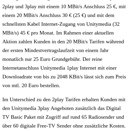
2play und 3play mit einem 10 MBit/s Anschluss 25 €, mit
einem 20 MBit/s Anschluss 30 € (25 €) und mit dem
schnellsten Kabel Internet-Zugang von Unitymedia (32
MBit/s) 45 € pro Monat. Im Rahmen einer aktuellen
Aktion zahlen Kunden in den 20 MBit/s Tarifen während
der ersten Mindestvertragslaufzeit von einem Jahr
monatlich nur 25 Euro Grundgebühr. Der reine
Internetanschluss Unitymedia 1play Internet mit einer
Downloadrate von bis zu 2048 KBit/s lässt sich zum Preis
von mtl. 20 Euro bestellen.
Im Unterschied zu den 2play Tarifen erhalten Kunden mit
den Unitymedia 3play Angeboten zusätzlich das Digital
TV Basic Paket mit Zugriff auf rund 65 Radiosender und
über 60 digitale Free-TV Sender ohne zusätzliche Kosten.