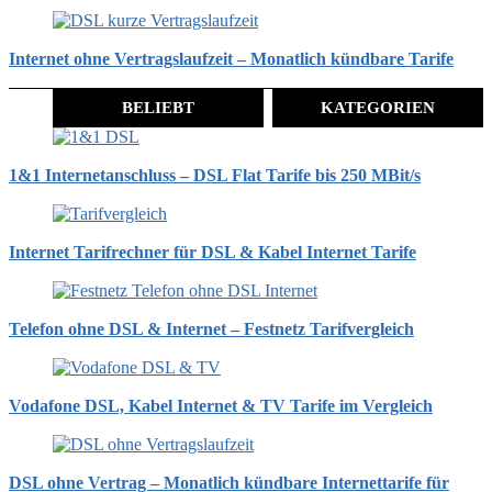
Internet ohne Vertragslaufzeit – Monatlich kündbare Tarife
BELIEBT
KATEGORIEN
1&1 Internetanschluss – DSL Flat Tarife bis 250 MBit/s
Internet Tarifrechner für DSL & Kabel Internet Tarife
Telefon ohne DSL & Internet – Festnetz Tarifvergleich
Vodafone DSL, Kabel Internet & TV Tarife im Vergleich
DSL ohne Vertrag – Monatlich kündbare Internettarife für