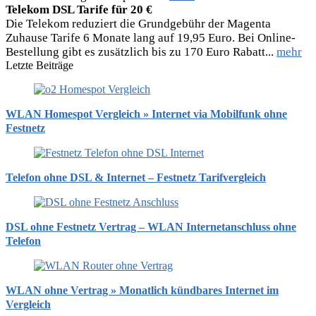
Telekom DSL Tarife für 20 €
Die Telekom reduziert die Grundgebühr der Magenta
Zuhause Tarife 6 Monate lang auf 19,95 Euro. Bei Online-
Bestellung gibt es zusätzlich bis zu 170 Euro Rabatt...
mehr
Letzte Beiträge
WLAN Homespot Vergleich » Internet via Mobilfunk ohne
Festnetz
Telefon ohne DSL & Internet – Festnetz Tarifvergleich
DSL ohne Festnetz Vertrag – WLAN Internetanschluss ohne
Telefon
WLAN ohne Vertrag » Monatlich kündbares Internet im
Vergleich