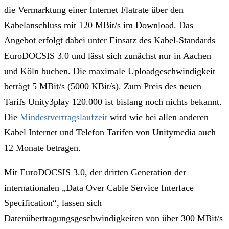
die Vermarktung einer Internet Flatrate über den
Kabelanschluss mit 120 MBit/s im Download. Das
Angebot erfolgt dabei unter Einsatz des Kabel-Standards
EuroDOCSIS 3.0 und lässt sich zunächst nur in Aachen
und Köln buchen. Die maximale Uploadgeschwindigkeit
beträgt 5 MBit/s (5000 KBit/s). Zum Preis des neuen
Tarifs Unity3play 120.000 ist bislang noch nichts bekannt.
Die
Mindestvertragslaufzeit
wird wie bei allen anderen
Kabel Internet und Telefon Tarifen von Unitymedia auch
12 Monate betragen.
Mit EuroDOCSIS 3.0, der dritten Generation der
internationalen „Data Over Cable Service Interface
Specification“, lassen sich
Datenübertragungsgeschwindigkeiten von über 300 MBit/s