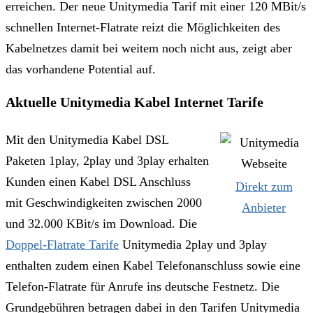
erreichen. Der neue Unitymedia Tarif mit einer 120 MBit/s
schnellen Internet-Flatrate reizt die Möglichkeiten des
Kabelnetzes damit bei weitem noch nicht aus, zeigt aber
das vorhandene Potential auf.
Aktuelle Unitymedia Kabel Internet Tarife
Mit den Unitymedia Kabel DSL
Paketen 1play, 2play und 3play erhalten
Kunden einen Kabel DSL Anschluss
Direkt zum
mit Geschwindigkeiten zwischen 2000
Anbieter
und 32.000 KBit/s im Download. Die
Doppel-Flatrate Tarife
Unitymedia 2play und 3play
enthalten zudem einen Kabel Telefonanschluss sowie eine
Telefon-Flatrate für Anrufe ins deutsche Festnetz. Die
Grundgebühren betragen dabei in den Tarifen Unitymedia