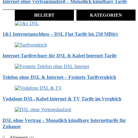
Internet ohne Vertragslaufzeit – Monatlich kündbare Tarife
BELIEBT
KATEGORIEN
1&1 Internetanschluss – DSL Flat Tarife bis 250 MBit/s
Internet Tarifrechner für DSL & Kabel Internet Tarife
Telefon ohne DSL & Internet – Festnetz Tarifvergleich
Vodafone DSL, Kabel Internet & TV Tarife im Vergleich
DSL ohne Vertrag – Monatlich kündbare Internettarife für
Zuhause
Allgemein
(3)