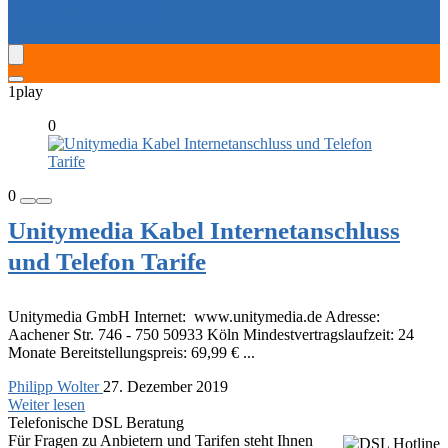
SERVICE-HOTLINES
1play
0
0
Unitymedia Kabel Internetanschluss
und Telefon Tarife
Unitymedia GmbH Internet: www.unitymedia.de Adresse:
Aachener Str. 746 - 750 50933 Köln Mindestvertragslaufzeit: 24
Monate Bereitstellungspreis: 69,99 € ...
Philipp Wolter
27. Dezember 2019
Weiter lesen
Telefonische DSL Beratung
Für Fragen zu Anbietern und Tarifen steht Ihnen