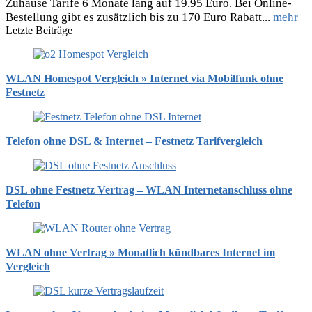
Zuhause Tarife 6 Monate lang auf 19,95 Euro. Bei Online-
Bestellung gibt es zusätzlich bis zu 170 Euro Rabatt...
mehr
Letzte Beiträge
WLAN Homespot Vergleich » Internet via Mobilfunk ohne
Festnetz
Telefon ohne DSL & Internet – Festnetz Tarifvergleich
DSL ohne Festnetz Vertrag – WLAN Internetanschluss ohne
Telefon
WLAN ohne Vertrag » Monatlich kündbares Internet im
Vergleich