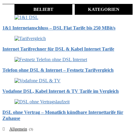
BELIEBT
KATEGORIEN
1&1 Internetanschluss – DSL Flat Tarife bis 250 MBit/s
Internet Tarifrechner für DSL & Kabel Internet Tarife
Telefon ohne DSL & Internet – Festnetz Tarifvergleich
Vodafone DSL, Kabel Internet & TV Tarife im Vergleich
DSL ohne Vertrag – Monatlich kündbare Internettarife für
Zuhause
Allgemein
(3)