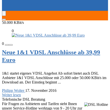
SERVICE-HOTLINES
50.000 KBit/s
0
0
Neue 1&1 VDSL Anschlüsse ab 39,99
Euro
1&1 startet eigenes VDSL Angebot Ab sofort bietet auch DSL
Anbieter 1&1 VDSL Anschlüsse mit 25.000 oder 50.000 KBit/s im
Download an. Der Einstieg beginnt ...
Philipp Wolter
17. November 2016
Weiter lesen
Telefonische DSL Beratung
Für Fragen zu Anbietern und Tarifen steht Ihnen
unsere Service-Hotline werktags von 9 - 20 Uhr zur