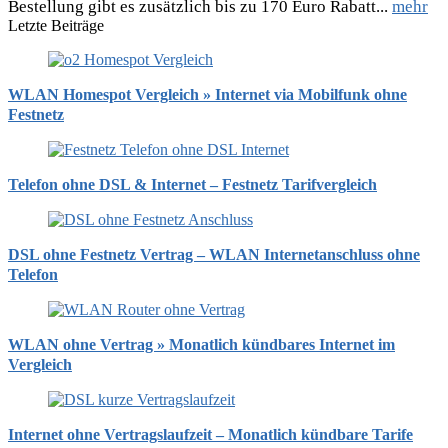
Bestellung gibt es zusätzlich bis zu 170 Euro Rabatt...
mehr
Letzte Beiträge
WLAN Homespot Vergleich » Internet via Mobilfunk ohne
Festnetz
Telefon ohne DSL & Internet – Festnetz Tarifvergleich
DSL ohne Festnetz Vertrag – WLAN Internetanschluss ohne
Telefon
WLAN ohne Vertrag » Monatlich kündbares Internet im
Vergleich
Internet ohne Vertragslaufzeit – Monatlich kündbare Tarife