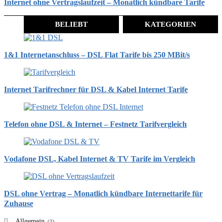
Internet ohne Vertragslaufzeit – Monatlich kündbare Tarife
BELIEBT
KATEGORIEN
1&1 Internetanschluss – DSL Flat Tarife bis 250 MBit/s
Internet Tarifrechner für DSL & Kabel Internet Tarife
Telefon ohne DSL & Internet – Festnetz Tarifvergleich
Vodafone DSL, Kabel Internet & TV Tarife im Vergleich
DSL ohne Vertrag – Monatlich kündbare Internettarife für
Zuhause
Allgemein
(3)