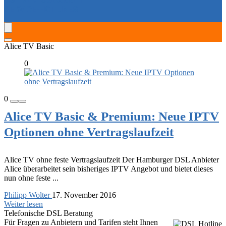
SERVICE-HOTLINES
Alice TV Basic
0
0
Alice TV Basic & Premium: Neue IPTV
Optionen ohne Vertragslaufzeit
Alice TV ohne feste Vertragslaufzeit Der Hamburger DSL Anbieter
Alice überarbeitet sein bisheriges IPTV Angebot und bietet dieses
nun ohne feste ...
Philipp Wolter
17. November 2016
Weiter lesen
Telefonische DSL Beratung
Für Fragen zu Anbietern und Tarifen steht Ihnen