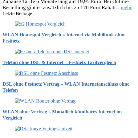
Zuhause Tarife 6 Monate lang auf 19,95 Euro. Bei Online-
Bestellung gibt es zusätzlich bis zu 170 Euro Rabatt...
mehr
Letzte Beiträge
WLAN Homespot Vergleich » Internet via Mobilfunk ohne
Festnetz
Telefon ohne DSL & Internet – Festnetz Tarifvergleich
DSL ohne Festnetz Vertrag – WLAN Internetanschluss ohne
Telefon
WLAN ohne Vertrag » Monatlich kündbares Internet im
Vergleich