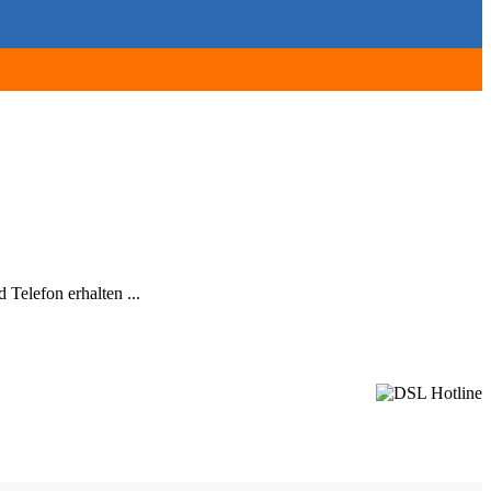
Telefon erhalten ...