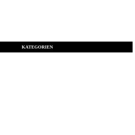
KATEGORIEN