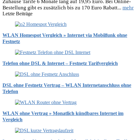
Zuhause Tarife 6 Monate lang auf 19,95 Euro. Bei Online-
Bestellung gibt es zusätzlich bis zu 170 Euro Rabatt...
mehr
Letzte Beiträge
WLAN Homespot Vergleich » Internet via Mobilfunk ohne
Festnetz
Telefon ohne DSL & Internet – Festnetz Tarifvergleich
DSL ohne Festnetz Vertrag – WLAN Internetanschluss ohne
Telefon
WLAN ohne Vertrag » Monatlich kündbares Internet im
Vergleich