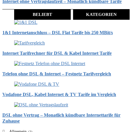
Internet ohne Vertragslaufzeit – Monatlich kündbare Tarife
BELIEBT
KATEGORIEN
1&1 Internetanschluss – DSL Flat Tarife bis 250 MBit/s
Internet Tarifrechner für DSL & Kabel Internet Tarife
Telefon ohne DSL & Internet – Festnetz Tarifvergleich
Vodafone DSL, Kabel Internet & TV Tarife im Vergleich
DSL ohne Vertrag – Monatlich kündbare Internettarife für
Zuhause
Allgemein
(3)