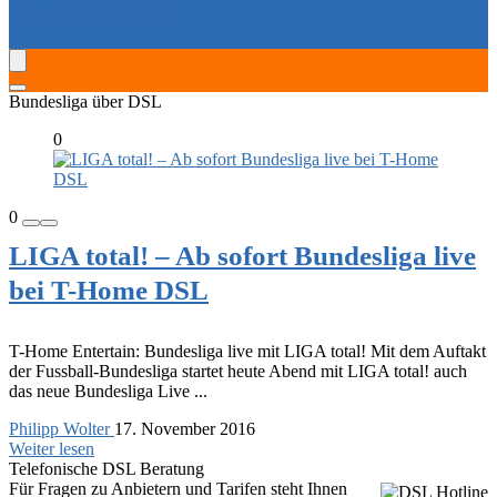
SERVICE-HOTLINES
Bundesliga über DSL
0
0
LIGA total! – Ab sofort Bundesliga live
bei T-Home DSL
T-Home Entertain: Bundesliga live mit LIGA total! Mit dem Auftakt
der Fussball-Bundesliga startet heute Abend mit LIGA total! auch
das neue Bundesliga Live ...
Philipp Wolter
17. November 2016
Weiter lesen
Telefonische DSL Beratung
Für Fragen zu Anbietern und Tarifen steht Ihnen