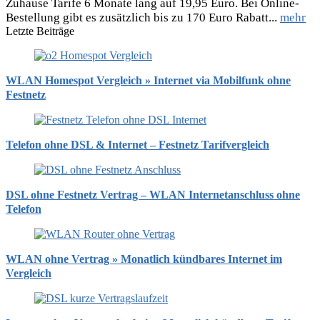
Zuhause Tarife 6 Monate lang auf 19,95 Euro. Bei Online-
Bestellung gibt es zusätzlich bis zu 170 Euro Rabatt...
mehr
Letzte Beiträge
WLAN Homespot Vergleich » Internet via Mobilfunk ohne
Festnetz
Telefon ohne DSL & Internet – Festnetz Tarifvergleich
DSL ohne Festnetz Vertrag – WLAN Internetanschluss ohne
Telefon
WLAN ohne Vertrag » Monatlich kündbares Internet im
Vergleich