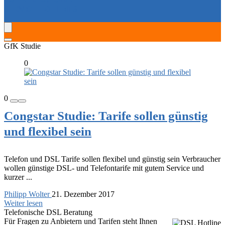
SERVICE-HOTLINES
GfK Studie
0
0
Congstar Studie: Tarife sollen günstig
und flexibel sein
Telefon und DSL Tarife sollen flexibel und günstig sein Verbraucher
wollen günstige DSL- und Telefontarife mit gutem Service und
kurzer ...
Philipp Wolter
21. Dezember 2017
Weiter lesen
Telefonische DSL Beratung
Für Fragen zu Anbietern und Tarifen steht Ihnen