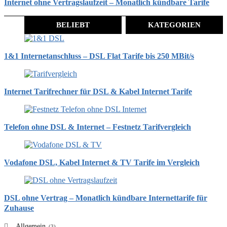
Internet ohne Vertragslaufzeit – Monatlich kündbare Tarife
BELIEBT
KATEGORIEN
1&1 Internetanschluss – DSL Flat Tarife bis 250 MBit/s
Internet Tarifrechner für DSL & Kabel Internet Tarife
Telefon ohne DSL & Internet – Festnetz Tarifvergleich
Vodafone DSL, Kabel Internet & TV Tarife im Vergleich
DSL ohne Vertrag – Monatlich kündbare Internettarife für
Zuhause
Allgemein
(3)