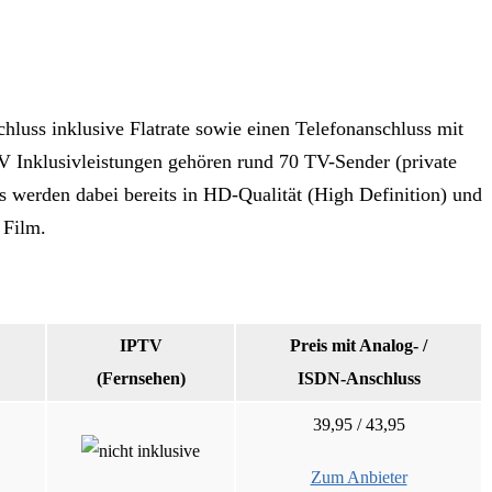
luss inklusive Flatrate sowie einen Telefonanschluss mit
V Inklusivleistungen gehören rund 70 TV-Sender (private
 werden dabei bereits in HD-Qualität (High Definition) und
 Film.
IPTV
Preis mit Analog- /
(Fernsehen)
ISDN-Anschluss
39,95 / 43,95
Zum Anbieter