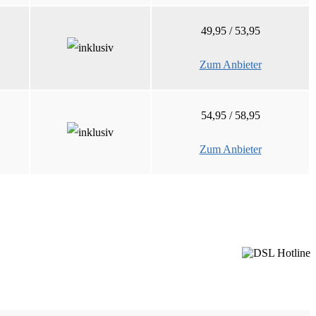
49,95 / 53,95
Zum Anbieter
54,95 / 58,95
Zum Anbieter