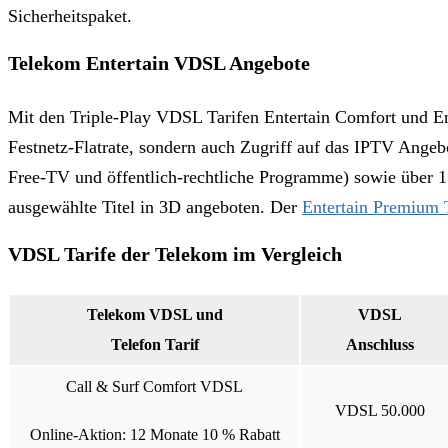
Sicherheitspaket.
Telekom Entertain VDSL Angebote
Mit den Triple-Play VDSL Tarifen Entertain Comfort und En
Festnetz-Flatrate, sondern auch Zugriff auf das IPTV Ange
Free-TV und öffentlich-rechtliche Programme) sowie über 15
ausgewählte Titel in 3D angeboten. Der
Entertain Premium 
VDSL Tarife der Telekom im Vergleich
Telekom VDSL und
VDSL
Telefon Tarif
Anschluss
Call & Surf Comfort VDSL
VDSL 50.000
Online-Aktion:
12 Monate 10 % Rabatt