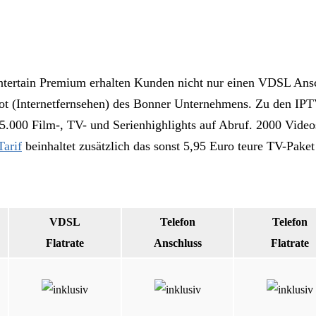
tertain Premium erhalten Kunden nicht nur einen VDSL Ansch
bot (Internetfernsehen) des Bonner Unternehmens. Zu den IPT
.000 Film-, TV- und Serienhighlights auf Abruf. 2000 Videos
Tarif
beinhaltet zusätzlich das sonst 5,95 Euro teure TV-Paket
VDSL
Telefon
Telefon
Flatrate
Anschluss
Flatrate