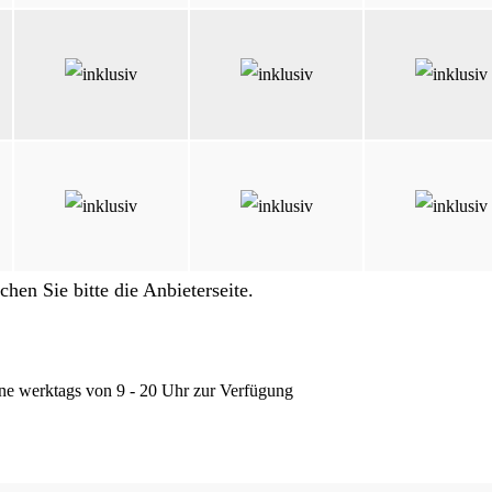
en Sie bitte die Anbieterseite.
ine werktags von 9 - 20 Uhr zur Verfügung