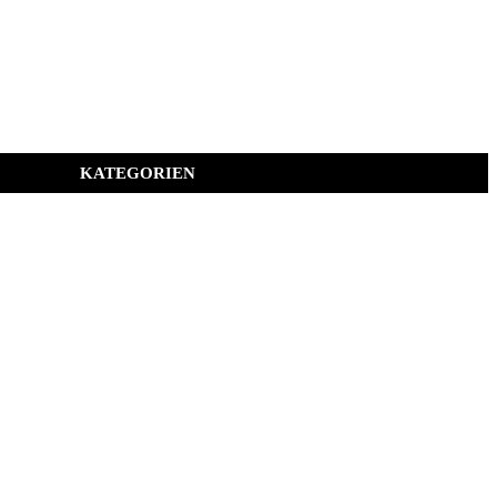
KATEGORIEN