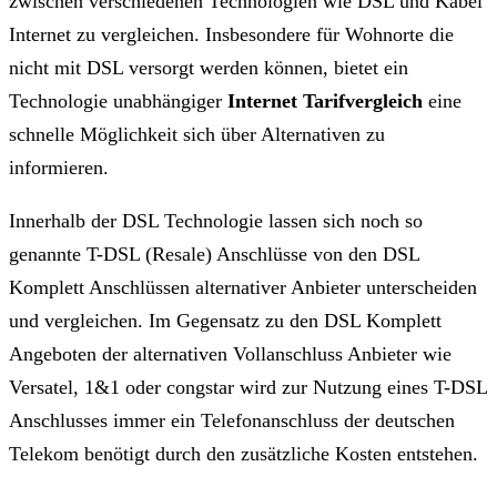
zwischen verschiedenen Technologien wie DSL und Kabel
Internet zu vergleichen. Insbesondere für Wohnorte die
nicht mit DSL versorgt werden können, bietet ein
Technologie unabhängiger
Internet Tarifvergleich
eine
schnelle Möglichkeit sich über Alternativen zu
informieren.
Innerhalb der DSL Technologie lassen sich noch so
genannte T-DSL (Resale) Anschlüsse von den DSL
Komplett Anschlüssen alternativer Anbieter unterscheiden
und vergleichen. Im Gegensatz zu den DSL Komplett
Angeboten der alternativen Vollanschluss Anbieter wie
Versatel, 1&1 oder congstar wird zur Nutzung eines T-DSL
Anschlusses immer ein Telefonanschluss der deutschen
Telekom benötigt durch den zusätzliche Kosten entstehen.