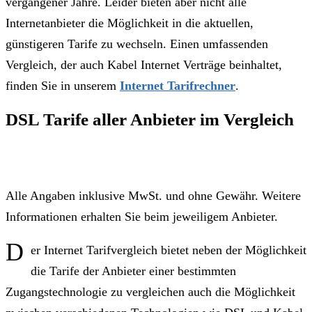
vergangener Jahre. Leider bieten aber nicht alle
Internetanbieter die Möglichkeit in die aktuellen,
günstigeren Tarife zu wechseln. Einen umfassenden
Vergleich, der auch Kabel Internet Verträge beinhaltet,
finden Sie in unserem
Internet Tarifrechner
.
DSL Tarife aller Anbieter im Vergleich
Alle Angaben inklusive MwSt. und ohne Gewähr. Weitere
Informationen erhalten Sie beim jeweiligem Anbieter.
D
er Internet Tarifvergleich bietet neben der Möglichkeit
die Tarife der Anbieter einer bestimmten
Zugangstechnologie zu vergleichen auch die Möglichkeit