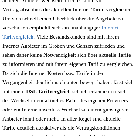
anderen Anbieter wechseln möchte, sollte vor
Vertragsabschluss die aktuellen Internet Tarife vergleichen.
Um sich schnell einen Überblick über die Angebote zu
verschaffen empfiehlt sich ein unabhängiger
Internet
Tarifvergleich
. Viele Bestandskunden sind mit ihrem
Internet Anbieter im Großen und Ganzen zufrieden und
sehen daher keine Notwendigkeit sich über aktuelle Tarife
zu informieren und mit ihrem eigenen Tarif zu vergleichen.
Da sich die Internet Kosten bzw. Tarife in der
Vergangenheit deutlich nach unten bewegt haben, lässt sich
mit einem
DSL Tarifvergleich
schnell erkennen ob sich
der Wechsel in ein aktuelles Paket des eigenen Providers
oder ein Internetanschluss Wechsel zu einem günstigeren
Anbieter lohnt oder nicht. In aller Regel sind aktuelle
Tarife deutlich attraktiver als die Vertragskonditionen