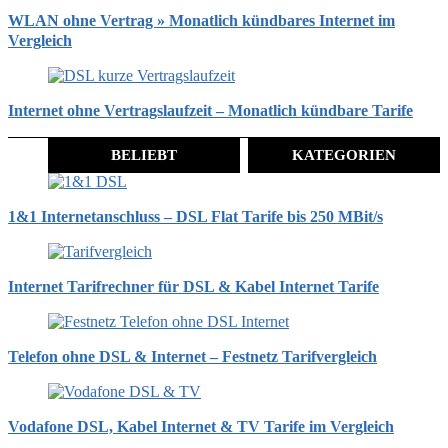
WLAN ohne Vertrag » Monatlich kündbares Internet im
Vergleich
Internet ohne Vertragslaufzeit – Monatlich kündbare Tarife
BELIEBT
KATEGORIEN
1&1 Internetanschluss – DSL Flat Tarife bis 250 MBit/s
Internet Tarifrechner für DSL & Kabel Internet Tarife
Telefon ohne DSL & Internet – Festnetz Tarifvergleich
Vodafone DSL, Kabel Internet & TV Tarife im Vergleich