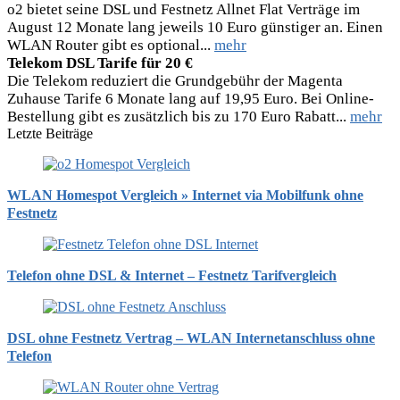
o2 bietet seine DSL und Festnetz Allnet Flat Verträge im
August 12 Monate lang jeweils 10 Euro günstiger an. Einen
WLAN Router gibt es optional...
mehr
Telekom DSL Tarife für 20 €
Die Telekom reduziert die Grundgebühr der Magenta
Zuhause Tarife 6 Monate lang auf 19,95 Euro. Bei Online-
Bestellung gibt es zusätzlich bis zu 170 Euro Rabatt...
mehr
Letzte Beiträge
WLAN Homespot Vergleich » Internet via Mobilfunk ohne
Festnetz
Telefon ohne DSL & Internet – Festnetz Tarifvergleich
DSL ohne Festnetz Vertrag – WLAN Internetanschluss ohne
Telefon