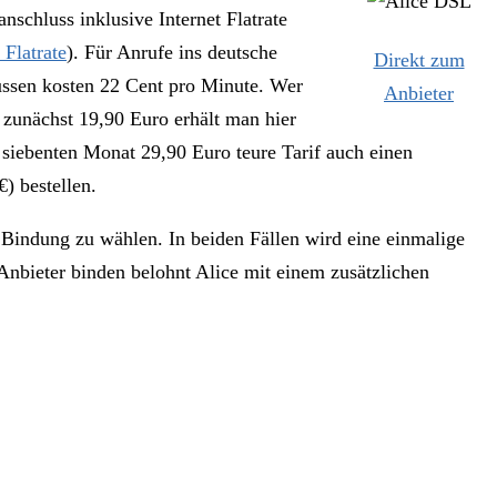
schluss inklusive Internet Flatrate
 Flatrate
). Für Anrufe ins deutsche
Direkt zum
üssen kosten 22 Cent pro Minute. Wer
Anbieter
r zunächst 19,90 Euro erhält man hier
 siebenten Monat 29,90 Euro teure Tarif auch einen
) bestellen.
indung zu wählen. In beiden Fällen wird eine einmalige
nbieter binden belohnt Alice mit einem zusätzlichen