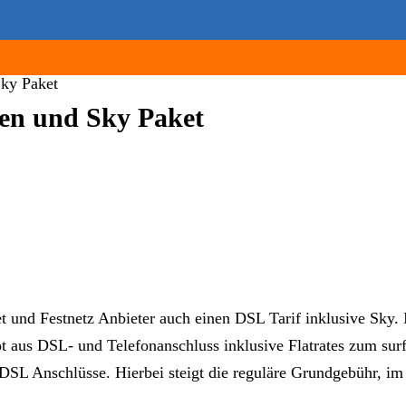
ky Paket
en und Sky Paket
net und Festnetz Anbieter auch einen DSL Tarif inklusive Sky.
 aus DSL- und Telefonanschluss inklusive Flatrates zum sur
SL Anschlüsse. Hierbei steigt die reguläre Grundgebühr, im