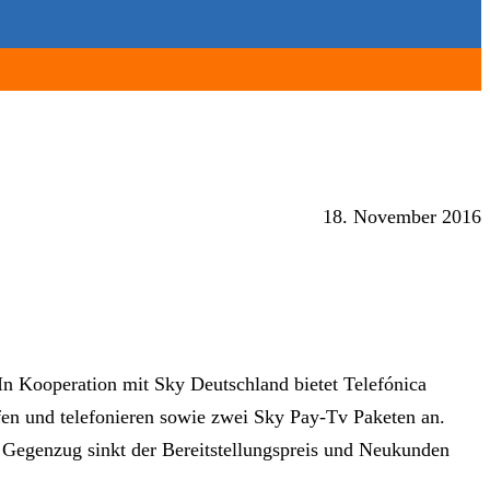
18. November 2016
 In Kooperation mit Sky Deutschland bietet Telefónica
fen und telefonieren sowie zwei Sky Pay-Tv Paketen an.
 Gegenzug sinkt der Bereitstellungspreis und Neukunden