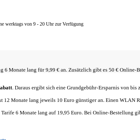
ine werktags von 9 - 20 Uhr zur Verfügung
g 6 Monate lang für 9,99 € an. Zusätzlich gibt es 50 € Online-
abatt
. Daraus ergibt sich eine Grundgebühr-Ersparnis von bis z
ust 12 Monate lang jeweils 10 Euro günstiger an. Einen WLAN Ro
rife 6 Monate lang auf 19,95 Euro. Bei Online-Bestellung gibt