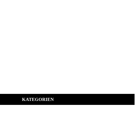
KATEGORIEN