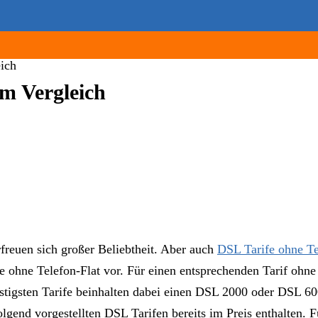
eich
im Vergleich
freuen sich großer Beliebtheit. Aber auch
DSL Tarife ohne Te
e ohne Telefon-Flat vor. Für einen entsprechenden Tarif ohne 
tigsten Tarife beinhalten dabei einen DSL 2000 oder DSL 60
folgend vorgestellten DSL Tarifen bereits im Preis enthalten.