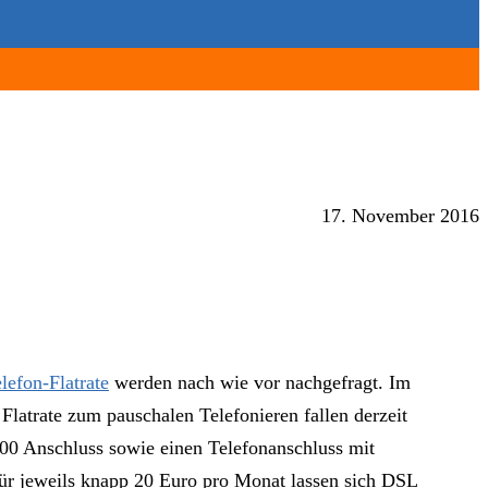
17. November 2016
lefon-Flatrate
werden nach wie vor nachgefragt. Im
Flatrate zum pauschalen Telefonieren fallen derzeit
00 Anschluss sowie einen Telefonanschluss mit
 Für jeweils knapp 20 Euro pro Monat lassen sich DSL