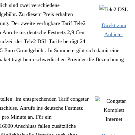
ich sind zwei verschiedene
gebühr. Zu diesem Preis erhalten
ung. Der zweite verfügbare Tarif Tele2
Direkt zum
n Anrufe ins deutsche Festnetz 2,9 Cent
Anbieter
ufzeit der Tele2 DSL Tarife beträgt 24
s 5 Euro Grundgebühr. In Summe ergibt sich damit eine
paket trägt beim schwedischen Provider die Bezeichnung
ellen. Im entsprechenden Tarif congstar
nschluss. Anrufe ins deutsche Festnetz
 pro Minute an. Für ein
6000 Anschluss fallen zusätzliche