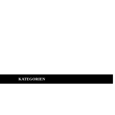
KATEGORIEN