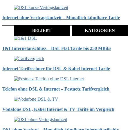
Internet ohne Vertragslaufzeit – Monatlich kündbare Tarife
BELIEBT
KATEGORIEN
1&1 Internetanschluss – DSL Flat Tarife bis 250 MBit/s
Internet Tarifrechner für DSL & Kabel Internet Tarife
Telefon ohne DSL & Internet – Festnetz Tarifvergleich
Vodafone DSL, Kabel Internet & TV Tarife im Vergleich
DSL ohne Vertrag – Monatlich kündbare Internettarife für