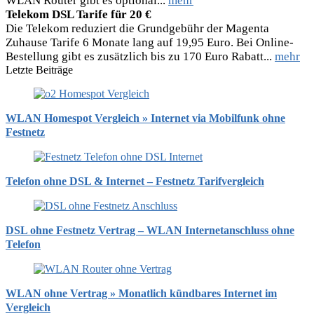
WLAN Router gibt es optional...
mehr
Telekom DSL Tarife für 20 €
Die Telekom reduziert die Grundgebühr der Magenta
Zuhause Tarife 6 Monate lang auf 19,95 Euro. Bei Online-
Bestellung gibt es zusätzlich bis zu 170 Euro Rabatt...
mehr
Letzte Beiträge
WLAN Homespot Vergleich » Internet via Mobilfunk ohne
Festnetz
Telefon ohne DSL & Internet – Festnetz Tarifvergleich
DSL ohne Festnetz Vertrag – WLAN Internetanschluss ohne
Telefon
WLAN ohne Vertrag » Monatlich kündbares Internet im
Vergleich