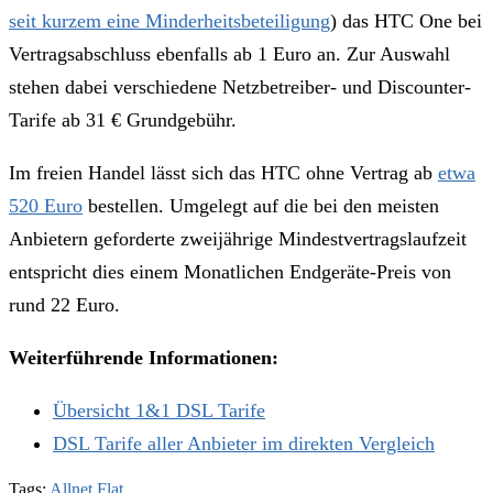
seit kurzem eine Minderheitsbeteiligung
) das HTC One bei
Vertragsabschluss ebenfalls ab 1 Euro an. Zur Auswahl
stehen dabei verschiedene Netzbetreiber- und Discounter-
Tarife ab 31 € Grundgebühr.
Im freien Handel lässt sich das HTC ohne Vertrag ab
etwa
520 Euro
bestellen. Umgelegt auf die bei den meisten
Anbietern geforderte zweijährige Mindestvertragslaufzeit
entspricht dies einem Monatlichen Endgeräte-Preis von
rund 22 Euro.
Weiterführende Informationen:
Übersicht 1&1 DSL Tarife
DSL Tarife aller Anbieter im direkten Vergleich
Tags:
Allnet Flat