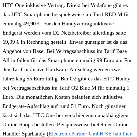
HTC One inklusive Vertrag. Direkt bei Vodafone gibt es
das HTC Smartphone beispielsweise im Tarif RED M für
einmalig 49,90 €. Für den Handyvertrag inklusive
Endgerät werden vom D2 Netzbetreiber allerdings satte
69,99 € in Rechnung gestellt. Etwas günstiger ist da das
Angebot von Base. Bei Vertragsabschluss im Tarif Base
All in fallen für das Smartphone einmalig 99 Euro an. Für
den Tarif inklusive Hardware-Aufschlag werden zwei
Jahre lang 55 Euro fällig. Bei O2 gibt es das HTC Handy
bei Vertragsabschluss im Tarif O2 Blue M für einmalig 1
Euro. Die monatlichen Kosten belaufen sich inklusive
Endgeräte-Aufschlag auf rund 51 Euro. Noch günstiger
lässt sich das HTC One bei verschiedenen unabhängigen
Online-Shops bestellen. Beispielsweise bietet der Online-
Händler Sparhandy (
ElectronicPartner GmbH SE hält hier