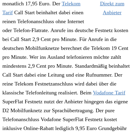
monatlich 17,95 Euro. Der
Telekom
Direkt zum
Tarif
Call Start beinhaltet dabei einen
Anbieter
reinen Telefonanschluss ohne Internet
oder Telefon-Flatrate. Anrufe ins deutsche Festnetz kosten
bei Call Start 2,9 Cent pro Minute. Für Anrufe in die
deutschen Mobilfunknetze berechnet die Telekom 19 Cent
pro Minute. Wer ins Ausland telefonieren möchte zahlt
mindestens 2,9 Cent pro Minute. Standardmäßig beinhaltet
Call Start dabei eine Leitung und eine Rufnummer. Der
reine Telekom Festnetzanschluss wird dabei über die
klassische Telefonleitung realisiert. Beim
Vodafone Tarif
SuperFlat Festnetz nutzt der Anbieter hingegen das eigene
D2 Mobilfunknetz zur Sprachübertragung. Der pure
Telefonanschluss Vodafone SuperFlat Festnetz kostet
inklusive Online-Rabatt lediglich 9,95 Euro Grundgebühr