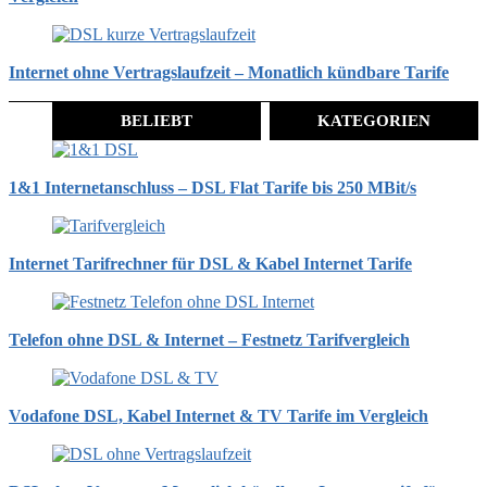
Internet ohne Vertragslaufzeit – Monatlich kündbare Tarife
BELIEBT
KATEGORIEN
1&1 Internetanschluss – DSL Flat Tarife bis 250 MBit/s
Internet Tarifrechner für DSL & Kabel Internet Tarife
Telefon ohne DSL & Internet – Festnetz Tarifvergleich
Vodafone DSL, Kabel Internet & TV Tarife im Vergleich