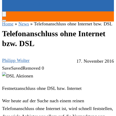
SERVICE-HOTLINES
Home
»
News
»
Telefonanschluss ohne Internet bzw. DSL
Telefonanschluss ohne Internet
bzw. DSL
Philipp Wolter
17. November 2016
Save
Saved
Removed
0
Festnetzanschluss ohne DSL bzw. Internet
Wer heute auf der Suche nach einem reinen
Telefonanschluss ohne Internet ist, wird schnell feststellen,