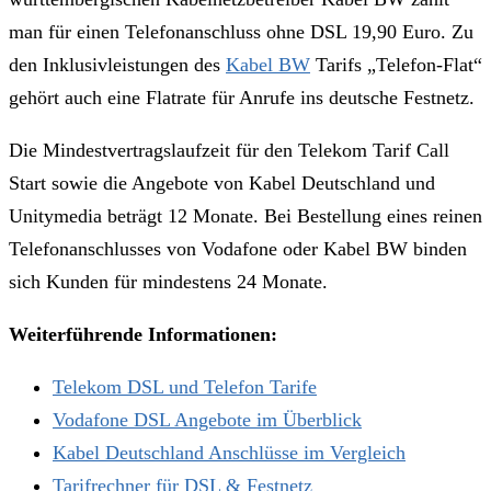
man für einen Telefonanschluss ohne DSL 19,90 Euro. Zu
den Inklusivleistungen des
Kabel BW
Tarifs „Telefon-Flat“
gehört auch eine Flatrate für Anrufe ins deutsche Festnetz.
Die Mindestvertragslaufzeit für den Telekom Tarif Call
Start sowie die Angebote von Kabel Deutschland und
Unitymedia beträgt 12 Monate. Bei Bestellung eines reinen
Telefonanschlusses von Vodafone oder Kabel BW binden
sich Kunden für mindestens 24 Monate.
Weiterführende Informationen:
Telekom DSL und Telefon Tarife
Vodafone DSL Angebote im Überblick
Kabel Deutschland Anschlüsse im Vergleich
Tarifrechner für DSL & Festnetz