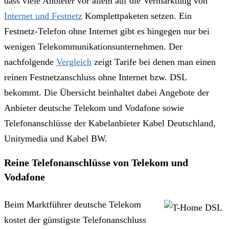
dass viele Anbieter vor allem auf die Vermarktung von
Internet und Festnetz
Komplettpaketen setzen. Ein
Festnetz-Telefon ohne Internet gibt es hingegen nur bei
wenigen Telekommunikationsunternehmen. Der
nachfolgende
Vergleich
zeigt Tarife bei denen man einen
reinen Festnetzanschluss ohne Internet bzw. DSL
bekommt. Die Übersicht beinhaltet dabei Angebote der
Anbieter deutsche Telekom und Vodafone sowie
Telefonanschlüsse der Kabelanbieter Kabel Deutschland,
Unitymedia und Kabel BW.
Reine Telefonanschlüsse von Telekom und
Vodafone
Beim Marktführer deutsche Telekom
kostet der günstigste Telefonanschluss