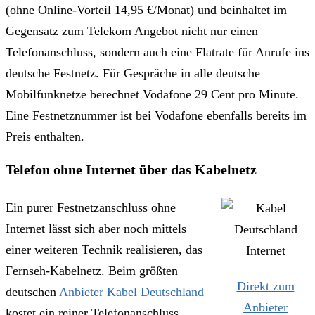
(ohne Online-Vorteil 14,95 €/Monat) und beinhaltet im
Gegensatz zum Telekom Angebot nicht nur einen
Telefonanschluss, sondern auch eine Flatrate für Anrufe ins
deutsche Festnetz. Für Gespräche in alle deutsche
Mobilfunknetze berechnet Vodafone 29 Cent pro Minute.
Eine Festnetznummer ist bei Vodafone ebenfalls bereits im
Preis enthalten.
Telefon ohne Internet über das Kabelnetz
Ein purer Festnetzanschluss ohne
Internet lässt sich aber noch mittels
einer weiteren Technik realisieren, das
Fernseh-Kabelnetz. Beim größten
Direkt zum
deutschen
Anbieter Kabel Deutschland
Anbieter
kostet ein reiner Telefonanschluss