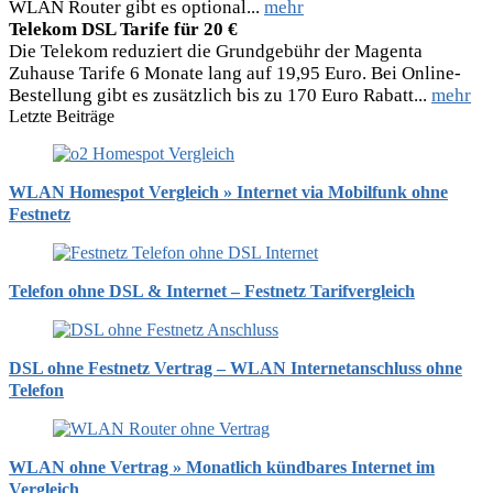
WLAN Router gibt es optional...
mehr
Telekom DSL Tarife für 20 €
Die Telekom reduziert die Grundgebühr der Magenta
Zuhause Tarife 6 Monate lang auf 19,95 Euro. Bei Online-
Bestellung gibt es zusätzlich bis zu 170 Euro Rabatt...
mehr
Letzte Beiträge
WLAN Homespot Vergleich » Internet via Mobilfunk ohne
Festnetz
Telefon ohne DSL & Internet – Festnetz Tarifvergleich
DSL ohne Festnetz Vertrag – WLAN Internetanschluss ohne
Telefon
WLAN ohne Vertrag » Monatlich kündbares Internet im
Vergleich