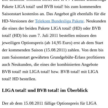
Pakete LIGA total! und BVB total! bis zum kommenden
Saisonstart kostenlos an. Das Angebot gilt ebenfalls für die
HD-Versionen der
Telekom Bundesliga Pakete
. Neukunden
die eines der beiden Pakete LIGA total! (HD) oder BVB
total! (HD) bis zum 7. Juli 2011 bestellen müssen den
jeweiligen Optionspreis (ab 14,95 Euro) erst ab dem Start
der kommenden Saison (15.08.2011) zahlen. Von dem bis
zum Saisonstart gewährten Grundgebühr-Erlass profitieren
auch Neukunden, die eines der kombinierten Angebote
BVB total! mit LIGA total! bzw. BVB total! mit LIGA
total! HD bestellen.
LIGA total! und BVB total! im Überblick
Der ab dem 15.08.2011 fällige Optionspreis für LIGA