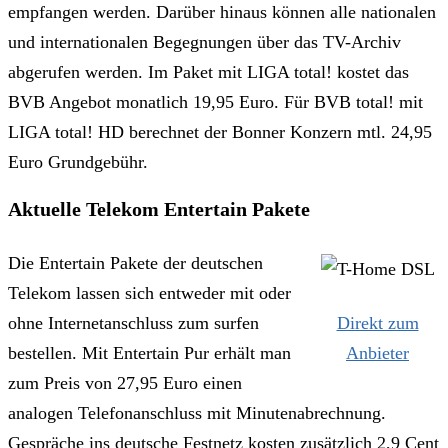
empfangen werden. Darüber hinaus können alle nationalen
und internationalen Begegnungen über das TV-Archiv
abgerufen werden. Im Paket mit LIGA total! kostet das
BVB Angebot monatlich 19,95 Euro. Für BVB total! mit
LIGA total! HD berechnet der Bonner Konzern mtl. 24,95
Euro Grundgebühr.
Aktuelle Telekom Entertain Pakete
Die Entertain Pakete der deutschen
Telekom lassen sich entweder mit oder
ohne Internetanschluss zum surfen
Direkt zum
bestellen. Mit Entertain Pur erhält man
Anbieter
zum Preis von 27,95 Euro einen
analogen Telefonanschluss mit Minutenabrechnung.
Gespräche ins deutsche Festnetz kosten zusätzlich 2,9 Cent