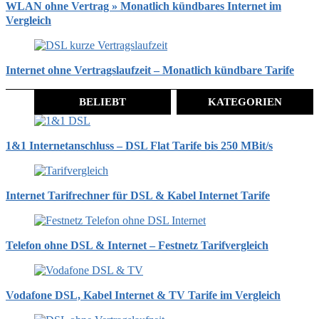
WLAN ohne Vertrag » Monatlich kündbares Internet im
Vergleich
Internet ohne Vertragslaufzeit – Monatlich kündbare Tarife
BELIEBT
KATEGORIEN
1&1 Internetanschluss – DSL Flat Tarife bis 250 MBit/s
Internet Tarifrechner für DSL & Kabel Internet Tarife
Telefon ohne DSL & Internet – Festnetz Tarifvergleich
Vodafone DSL, Kabel Internet & TV Tarife im Vergleich