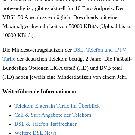
notwendig ist, gibt es aktuell für 10 Euro Aufpreis. Der
VDSL 50 Anschluss ermöglicht Downloads mit einer
Maximalgeschwindigkeit von 50000 KBit/s (Upload bis zu
10000 KBit/s).
Die Mindestvertragslaufzeit der
DSL, Telefon und IPTV
Tarife
der deutschen Telekom beträgt 2 Jahre. Die Fußball-
Bundesliga Optionen LIGA total! (HD) und BVB total!
(HD) haben jeweils eine Mindestlaufzeit von einem Jahr.
Weiterführende Informationen:
Telekom Entertain Tarife im Überblick
Call & Surf Angebote der Telekom
DSL & Telefon Tarifrechner
Weitere DSL News