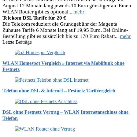
August 12 Monate lang jeweils 10 Euro günstiger an. Einen
WLAN Router gibt es optional...
mehr
Telekom DSL Tarife für 20 €
Die Telekom reduziert die Grundgebühr der Magenta
Zuhause Tarife 6 Monate lang auf 19,95 Euro. Bei Online-
Bestellung gibt es zusätzlich bis zu 170 Euro Rabatt...
mehr
Letzte Beiträge
WLAN Homespot Vergleich » Internet via Mobilfunk ohne
Festnetz
Telefon ohne DSL & Internet – Festnetz Tarifvergleich
DSL ohne Festnetz Vertrag – WLAN Internetanschluss ohne
Telefon