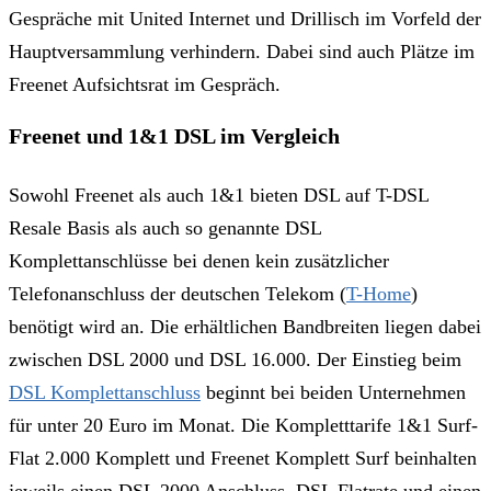
Gespräche mit United Internet und Drillisch im Vorfeld der
Hauptversammlung verhindern. Dabei sind auch Plätze im
Freenet Aufsichtsrat im Gespräch.
Freenet und 1&1 DSL im Vergleich
Sowohl Freenet als auch 1&1 bieten DSL auf T-DSL
Resale Basis als auch so genannte DSL
Komplettanschlüsse bei denen kein zusätzlicher
Telefonanschluss der deutschen Telekom (
T-Home
)
benötigt wird an. Die erhältlichen Bandbreiten liegen dabei
zwischen DSL 2000 und DSL 16.000. Der Einstieg beim
DSL Komplettanschluss
beginnt bei beiden Unternehmen
für unter 20 Euro im Monat. Die Kompletttarife 1&1 Surf-
Flat 2.000 Komplett und Freenet Komplett Surf beinhalten