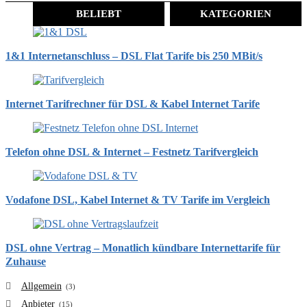
BELIEBT
KATEGORIEN
1&1 Internetanschluss – DSL Flat Tarife bis 250 MBit/s
Internet Tarifrechner für DSL & Kabel Internet Tarife
Telefon ohne DSL & Internet – Festnetz Tarifvergleich
Vodafone DSL, Kabel Internet & TV Tarife im Vergleich
DSL ohne Vertrag – Monatlich kündbare Internettarife für
Zuhause
Allgemein
(3)
Anbieter
(15)