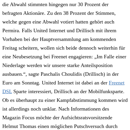
die Abwahl stimmten hingegen nur 30 Prozent der
befragten Aktionäre. Zu den 38 Prozent der Stimmen,
welche gegen eine Abwahl votiert hatten gehört auch
Permira. Falls United Internet und Drillisch mit ihrem
Vorhaben bei der Hauptversammlung am kommenden
Freitag scheitern, wollen sich beide dennoch weiterhin für
eine Neubesetzung bei Freenet engagieren: „Im Falle einer
Niederlage werden wir unsere starke Anteilsposition
ausbauen.“, sagte Paschalis Choulidis (Drillisch) in der
Euro am Sonntag. United Internet ist dabei an der
Freenet
DSL
Sparte interessiert, Drillisch an der Mobilfunksparte.
Ob es überhaupt zu einer Kampfabstimmung kommen wird
ist allerdings noch unklar. Nach Informationen des
Magazin Focus möchte der Aufsichtsratsvorsitzende
Helmut Thomas einen möglichen Putschversuch durch