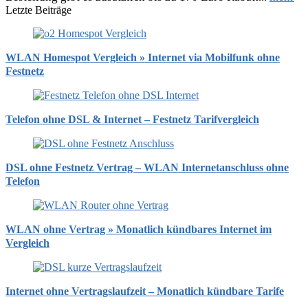
Letzte Beiträge
WLAN Homespot Vergleich » Internet via Mobilfunk ohne
Festnetz
Telefon ohne DSL & Internet – Festnetz Tarifvergleich
DSL ohne Festnetz Vertrag – WLAN Internetanschluss ohne
Telefon
WLAN ohne Vertrag » Monatlich kündbares Internet im
Vergleich
Internet ohne Vertragslaufzeit – Monatlich kündbare Tarife