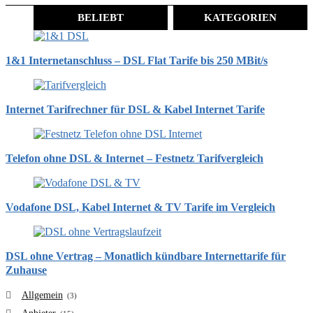
BELIEBT
KATEGORIEN
1&1 Internetanschluss – DSL Flat Tarife bis 250 MBit/s
Internet Tarifrechner für DSL & Kabel Internet Tarife
Telefon ohne DSL & Internet – Festnetz Tarifvergleich
Vodafone DSL, Kabel Internet & TV Tarife im Vergleich
DSL ohne Vertrag – Monatlich kündbare Internettarife für
Zuhause
Allgemein
(3)