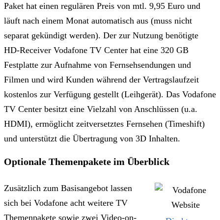
Paket hat einen regulären Preis von mtl. 9,95 Euro und
läuft nach einem Monat automatisch aus (muss nicht
separat gekündigt werden). Der zur Nutzung benötigte
HD-Receiver Vodafone TV Center hat eine 320 GB
Festplatte zur Aufnahme von Fernsehsendungen und
Filmen und wird Kunden während der Vertragslaufzeit
kostenlos zur Verfügung gestellt (Leihgerät). Das Vodafone
TV Center besitzt eine Vielzahl von Anschlüssen (u.a.
HDMI), ermöglicht zeitversetztes Fernsehen (Timeshift)
und unterstützt die Übertragung von 3D Inhalten.
Optionale Themenpakete im Überblick
Zusätzlich zum Basisangebot lassen
sich bei Vodafone acht weitere TV
Themenpakete sowie zwei Video-on-