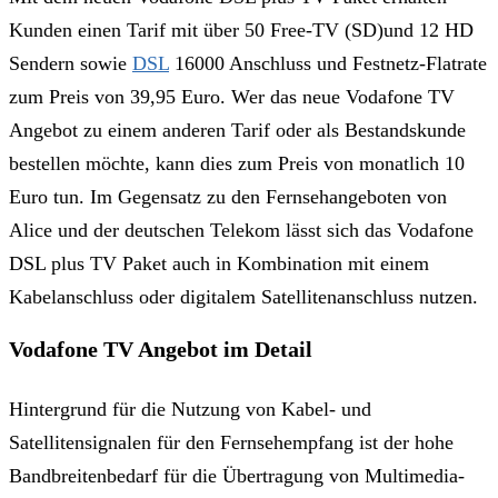
Kunden einen Tarif mit über 50 Free-TV (SD)und 12 HD
Sendern sowie
DSL
16000 Anschluss und Festnetz-Flatrate
zum Preis von 39,95 Euro. Wer das neue Vodafone TV
Angebot zu einem anderen Tarif oder als Bestandskunde
bestellen möchte, kann dies zum Preis von monatlich 10
Euro tun. Im Gegensatz zu den Fernsehangeboten von
Alice und der deutschen Telekom lässt sich das Vodafone
DSL plus TV Paket auch in Kombination mit einem
Kabelanschluss oder digitalem Satellitenanschluss nutzen.
Vodafone TV Angebot im Detail
Hintergrund für die Nutzung von Kabel- und
Satellitensignalen für den Fernsehempfang ist der hohe
Bandbreitenbedarf für die Übertragung von Multimedia-