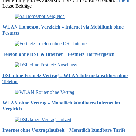
Bestellung gibt es zusätzlich bis zu 170 Euro Rabatt...
mehr
Letzte Beiträge
WLAN Homespot Vergleich » Internet via Mobilfunk ohne
Festnetz
Telefon ohne DSL & Internet – Festnetz Tarifvergleich
DSL ohne Festnetz Vertrag – WLAN Internetanschluss ohne
Telefon
WLAN ohne Vertrag » Monatlich kündbares Internet im
Vergleich
Internet ohne Vertragslaufzeit – Monatlich kündbare Tarife