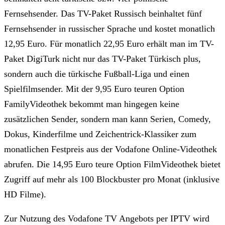
Fernsehsender. Das TV-Paket Russisch beinhaltet fünf
Fernsehsender in russischer Sprache und kostet monatlich
12,95 Euro. Für monatlich 22,95 Euro erhält man im TV-
Paket DigiTurk nicht nur das TV-Paket Türkisch plus,
sondern auch die türkische Fußball-Liga und einen
Spielfilmsender. Mit der 9,95 Euro teuren Option
FamilyVideothek bekommt man hingegen keine
zusätzlichen Sender, sondern man kann Serien, Comedy,
Dokus, Kinderfilme und Zeichentrick-Klassiker zum
monatlichen Festpreis aus der Vodafone Online-Videothek
abrufen. Die 14,95 Euro teure Option FilmVideothek bietet
Zugriff auf mehr als 100 Blockbuster pro Monat (inklusive
HD Filme).
Zur Nutzung des Vodafone TV Angebots per IPTV wird