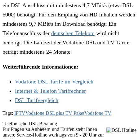
ein DSL Anschluss mit mindestens 4,7 MBit/s (etwa DSL
6000) benötigt. Für den Empfang von HD Inhalten werden
mindestens 9,7 MBit/s im Download benötigt. Ein
Telefonanschluss der
deutschen Telekom
wird nicht
benötigt. Die Laufzeit der Vodafone DSL und TV Tarife
beträgt mindestens 24 Monate.
Weiterführende Informationen:
Vodafone DSL Tarife im Vergleich
Internet & Telefon Tarifrechner
DSL Tarifvergleich
Tags:
IPTV
Vodafone DSL plus TV Paket
Vodafone TV
Telefonische DSL Beratung
Für Fragen zu Anbietern und Tarifen steht Ihnen
unsere Service-Hotline werktags von 9 - 20 Uhr zur