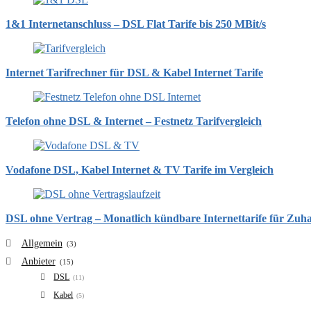
1&1 Internetanschluss – DSL Flat Tarife bis 250 MBit/s
Internet Tarifrechner für DSL & Kabel Internet Tarife
Telefon ohne DSL & Internet – Festnetz Tarifvergleich
Vodafone DSL, Kabel Internet & TV Tarife im Vergleich
DSL ohne Vertrag – Monatlich kündbare Internettarife für Zuh
Allgemein
(3)
Anbieter
(15)
DSL
(11)
Kabel
(5)