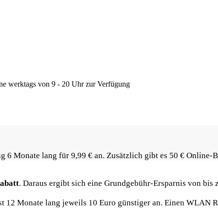
ine werktags von 9 - 20 Uhr zur Verfügung
g 6 Monate lang für 9,99 € an. Zusätzlich gibt es 50 € Online-
abatt
. Daraus ergibt sich eine Grundgebühr-Ersparnis von bis z
ust 12 Monate lang jeweils 10 Euro günstiger an. Einen WLAN Ro