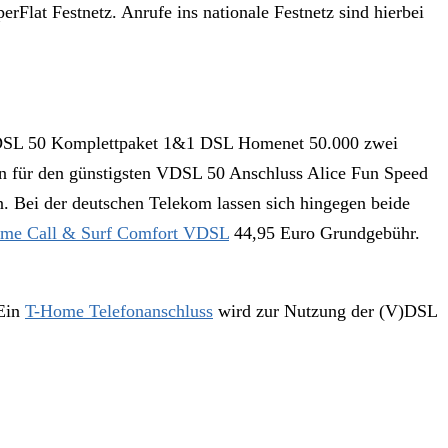
Flat Festnetz. Anrufe ins nationale Festnetz sind hierbei
DSL 50 Komplettpaket 1&1 DSL Homenet 50.000 zwei
 für den günstigsten VDSL 50 Anschluss Alice Fun Speed
. Bei der deutschen Telekom lassen sich hingegen beide
me Call & Surf Comfort VDSL
44,95 Euro Grundgebühr.
 Ein
T-Home Telefonanschluss
wird zur Nutzung der (V)DSL