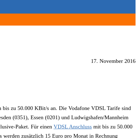
17. November 2016
n bis zu 50.000 KBit/s an. Die Vodafone VDSL Tarife sind
 Dresden (0351), Essen (0201) und Ludwigshafen/Mannheim
clusive-Paket. Für einen
VDSL Anschluss
mit bis zu 50.000
uss werden zusätzlich 15 Euro pro Monat in Rechnung