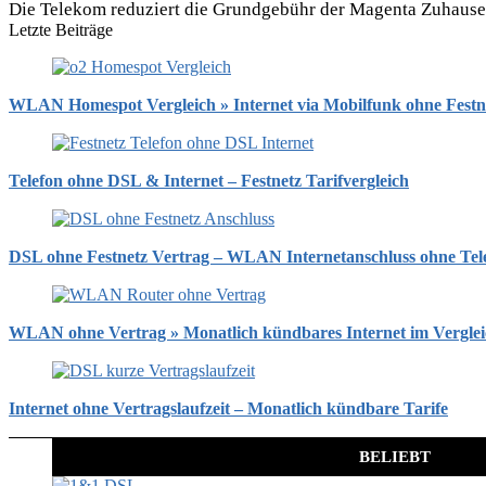
Die Telekom reduziert die Grundgebühr der Magenta Zuhause Ta
Letzte Beiträge
WLAN Homespot Vergleich » Internet via Mobilfunk ohne Festn
Telefon ohne DSL & Internet – Festnetz Tarifvergleich
DSL ohne Festnetz Vertrag – WLAN Internetanschluss ohne Tel
WLAN ohne Vertrag » Monatlich kündbares Internet im Vergle
Internet ohne Vertragslaufzeit – Monatlich kündbare Tarife
BELIEBT