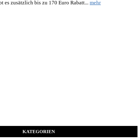
 es zusätzlich bis zu 170 Euro Rabatt...
mehr
KATEGORIEN