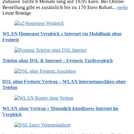
Zuhause Tarife 6 Monate lang auf 19,95 Euro. Bei Online-
Bestellung gibt es zusätzlich bis zu 170 Euro Rabatt...
mehr
Letzte Beiträge
WLAN Homespot Vergleich » Internet via Mobilfunk ohne
Festnetz
Telefon ohne DSL & Internet – Festnetz Tarifvergleich
DSL ohne Festnetz Vertrag – WLAN Internetanschluss ohne
Telefon
WLAN ohne Vertrag » Monatlich kündbares Internet im
Vergleich