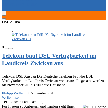
SERVICE-HOTLINES
DSL Ausbau
0
0
Telekom baut DSL Verfügbarkeit im
Landkreis Zwickau aus
Telekom DSL Ausbau Die Deutsche Telekom baut die DSL
Verfügbarkeit im Landkreis Zwickau weiter aus. Insgesamt werden
bis November 2012 3700 neue Haushalte ...
Philipp Wolter
18. November 2016
Weiter lesen
Telefonische DSL Beratung
Für Fragen zu Anbietern und Tarifen steht Ihnen