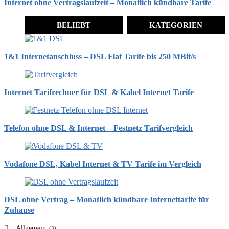
Internet ohne Vertragslaufzeit – Monatlich kündbare Tarife
BELIEBT
KATEGORIEN
1&1 Internetanschluss – DSL Flat Tarife bis 250 MBit/s
Internet Tarifrechner für DSL & Kabel Internet Tarife
Telefon ohne DSL & Internet – Festnetz Tarifvergleich
Vodafone DSL, Kabel Internet & TV Tarife im Vergleich
DSL ohne Vertrag – Monatlich kündbare Internettarife für
Zuhause
Allgemein
(3)