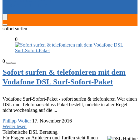
SERVICE-HOTLINES
sofort surfen
0
0
Sofort surfen & telefonieren mit dem
Vodafone DSL Surf-Sofort-Paket
Vodafone Surf-Sofort-Paket - sofort surfen & telefonieren Wer einen
DSL und Telefonanschluss Paket bestellt, möchte in aller Regel
nicht wochenlang auf die ...
Philipp Wolter
17. November 2016
Weiter lesen
Telefonische DSL Beratung
Für Fragen zu Anbietern und Tarifen steht Ihnen