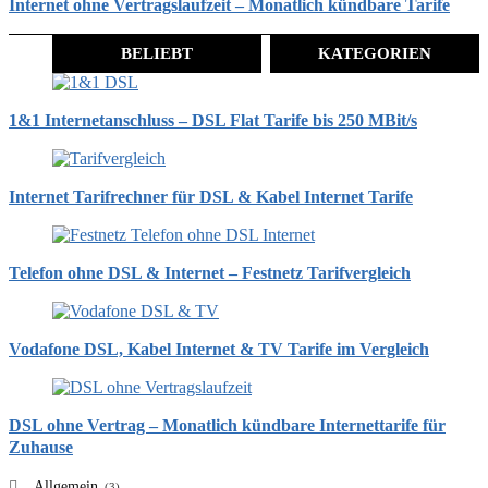
Internet ohne Vertragslaufzeit – Monatlich kündbare Tarife
BELIEBT
KATEGORIEN
1&1 Internetanschluss – DSL Flat Tarife bis 250 MBit/s
Internet Tarifrechner für DSL & Kabel Internet Tarife
Telefon ohne DSL & Internet – Festnetz Tarifvergleich
Vodafone DSL, Kabel Internet & TV Tarife im Vergleich
DSL ohne Vertrag – Monatlich kündbare Internettarife für
Zuhause
Allgemein
(3)