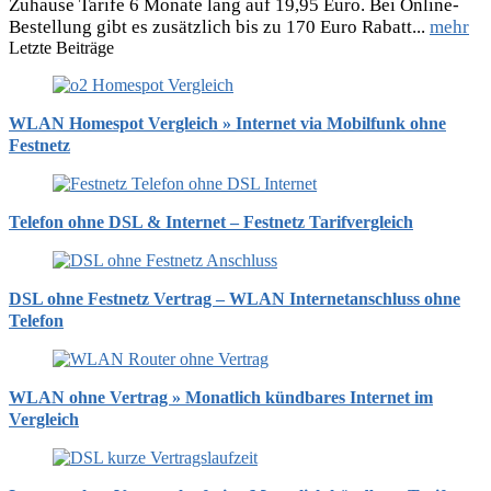
Zuhause Tarife 6 Monate lang auf 19,95 Euro. Bei Online-
Bestellung gibt es zusätzlich bis zu 170 Euro Rabatt...
mehr
Letzte Beiträge
WLAN Homespot Vergleich » Internet via Mobilfunk ohne
Festnetz
Telefon ohne DSL & Internet – Festnetz Tarifvergleich
DSL ohne Festnetz Vertrag – WLAN Internetanschluss ohne
Telefon
WLAN ohne Vertrag » Monatlich kündbares Internet im
Vergleich