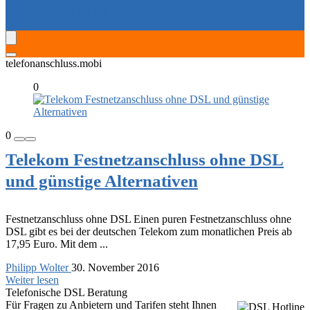
SERVICE-HOTLINES
telefonanschluss.mobi
0
0
Telekom Festnetzanschluss ohne DSL
und günstige Alternativen
Festnetzanschluss ohne DSL Einen puren Festnetzanschluss ohne
DSL gibt es bei der deutschen Telekom zum monatlichen Preis ab
17,95 Euro. Mit dem ...
Philipp Wolter
30. November 2016
Weiter lesen
Telefonische DSL Beratung
Für Fragen zu Anbietern und Tarifen steht Ihnen