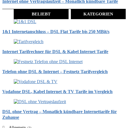
Internet ohne Vertragslaufzeit – Monatlich kündbare Tarife
BELIEBT
KATEGORIEN
1&1 Internetanschluss – DSL Flat Tarife bis 250 MBit/s
Internet Tarifrechner für DSL & Kabel Internet Tarife
Telefon ohne DSL & Internet – Festnetz Tarifvergleich
Vodafone DSL, Kabel Internet & TV Tarife im Vergleich
DSL ohne Vertrag – Monatlich kündbare Internettarife für
Zuhause
Allgemein
(3)