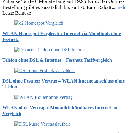
Zuhause Tarife 6 Monate lang auf 19,95 Euro. Bei Online-
Bestellung gibt es zusätzlich bis zu 170 Euro Rabatt...
mehr
Letzte Beiträge
WLAN Homespot Vergleich » Internet via Mobilfunk ohne
Festnetz
Telefon ohne DSL & Internet – Festnetz Tarifvergleich
DSL ohne Festnetz Vertrag – WLAN Internetanschluss ohne
Telefon
WLAN ohne Vertrag » Monatlich kündbares Internet im
Vergleich