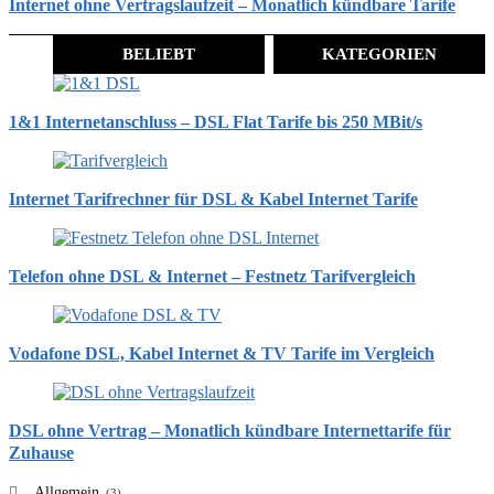
Internet ohne Vertragslaufzeit – Monatlich kündbare Tarife
BELIEBT
KATEGORIEN
1&1 Internetanschluss – DSL Flat Tarife bis 250 MBit/s
Internet Tarifrechner für DSL & Kabel Internet Tarife
Telefon ohne DSL & Internet – Festnetz Tarifvergleich
Vodafone DSL, Kabel Internet & TV Tarife im Vergleich
DSL ohne Vertrag – Monatlich kündbare Internettarife für
Zuhause
Allgemein
(3)