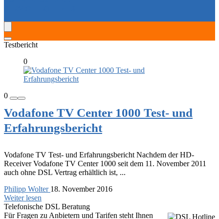
SERVICE-HOTLINES
Testbericht
0
0
Vodafone TV Center 1000 Test- und
Erfahrungsbericht
Vodafone TV Test- und Erfahrungsbericht Nachdem der HD-
Receiver Vodafone TV Center 1000 seit dem 11. November 2011
auch ohne DSL Vertrag erhältlich ist, ...
Philipp Wolter
18. November 2016
Weiter lesen
Telefonische DSL Beratung
Für Fragen zu Anbietern und Tarifen steht Ihnen