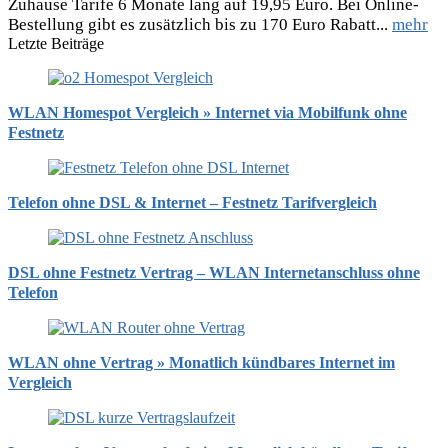
Zuhause Tarife 6 Monate lang auf 19,95 Euro. Bei Online-
Bestellung gibt es zusätzlich bis zu 170 Euro Rabatt...
mehr
Letzte Beiträge
WLAN Homespot Vergleich » Internet via Mobilfunk ohne
Festnetz
Telefon ohne DSL & Internet – Festnetz Tarifvergleich
DSL ohne Festnetz Vertrag – WLAN Internetanschluss ohne
Telefon
WLAN ohne Vertrag » Monatlich kündbares Internet im
Vergleich