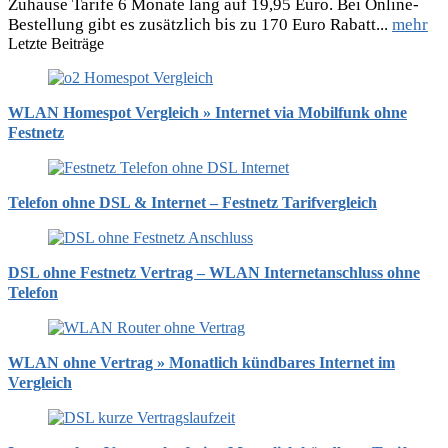
Zuhause Tarife 6 Monate lang auf 19,95 Euro. Bei Online-
Bestellung gibt es zusätzlich bis zu 170 Euro Rabatt...
mehr
Letzte Beiträge
WLAN Homespot Vergleich » Internet via Mobilfunk ohne
Festnetz
Telefon ohne DSL & Internet – Festnetz Tarifvergleich
DSL ohne Festnetz Vertrag – WLAN Internetanschluss ohne
Telefon
WLAN ohne Vertrag » Monatlich kündbares Internet im
Vergleich