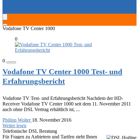
SERVICE-HOTLINES
Vodafone TV Center 1000
0
0
Vodafone TV Center 1000 Test- und
Erfahrungsbericht
Vodafone TV Test- und Erfahrungsbericht Nachdem der HD-
Receiver Vodafone TV Center 1000 seit dem 11. November 2011
auch ohne DSL Vertrag erhältlich ist, ...
Philipp Wolter
18. November 2016
Weiter lesen
Telefonische DSL Beratung
Für Fragen zu Anbietern und Tarifen steht Ihnen