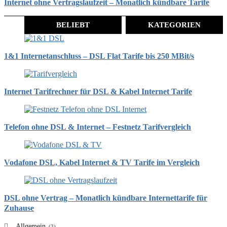
Internet ohne Vertragslaufzeit – Monatlich kündbare Tarife
BELIEBT
KATEGORIEN
1&1 Internetanschluss – DSL Flat Tarife bis 250 MBit/s
Internet Tarifrechner für DSL & Kabel Internet Tarife
Telefon ohne DSL & Internet – Festnetz Tarifvergleich
Vodafone DSL, Kabel Internet & TV Tarife im Vergleich
DSL ohne Vertrag – Monatlich kündbare Internettarife für
Zuhause
Allgemein
(3)